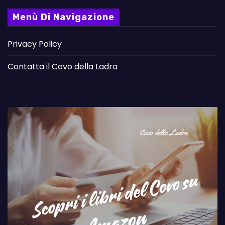
Menù Di Navigazione
Privacy Policy
Contatta il Covo della Ladra