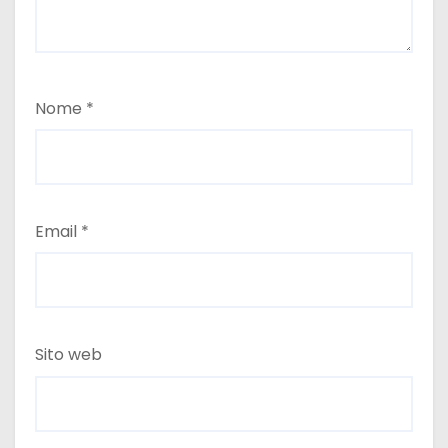
Nome
*
Email
*
Sito web