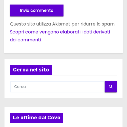
Questo sito utilizza Akismet per ridurre lo spam.
Scopri come vengono elaborati i dati derivati
dai commenti
.
Cerca nel sito
Le ultime dal Covo