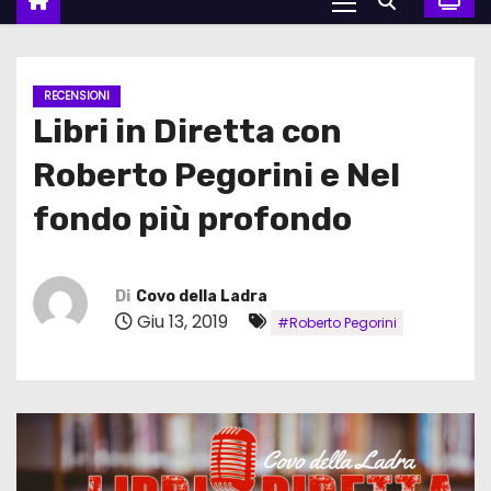
RECENSIONI
Libri in Diretta con
Roberto Pegorini e Nel
fondo più profondo
Di
Covo della Ladra
Giu 13, 2019
#Roberto Pegorini