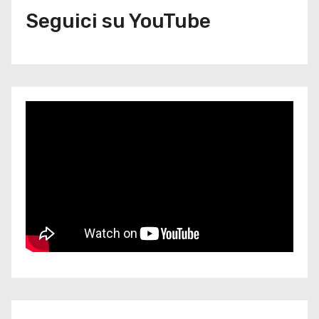
Seguici su YouTube