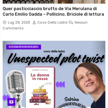
Quer pasticciaccio brutto de Via Merulana di
Carlo Emilio Gadda – Pollicino. Briciole di lettura
Lug 29, 2026
Covo Della Ladra
Nessun
Commento
GOODMORNINGREADERS