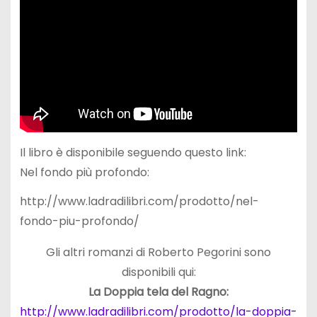
Il libro è disponibile seguendo questo link:
Nel fondo più profondo:
http://www.ladradilibri.com/prodotto/nel-
fondo-piu-profondo/
Gli altri romanzi di Roberto Pegorini sono
disponibili qui:
La Doppia tela del Ragno:
http://www.ladradilibri.com/prodotto/la-doppia-