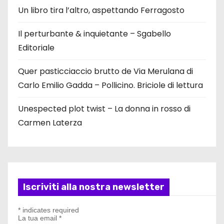
Un libro tira l’altro, aspettando Ferragosto
Il perturbante & inquietante – Sgabello
Editoriale
Quer pasticciaccio brutto de Via Merulana di
Carlo Emilio Gadda – Pollicino. Briciole di lettura
Unespected plot twist – La donna in rosso di
Carmen Laterza
Iscriviti alla nostra newsletter
*
indicates required
La tua email
*