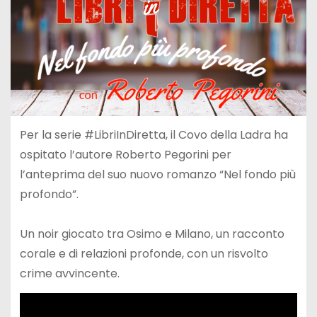
Per la serie #LibriInDiretta, il Covo della Ladra ha
ospitato l’autore Roberto Pegorini per
l’anteprima del suo nuovo romanzo “Nel fondo più
profondo”.
Un noir giocato tra Osimo e Milano, un racconto
corale e di relazioni profonde, con un risvolto
crime avvincente.