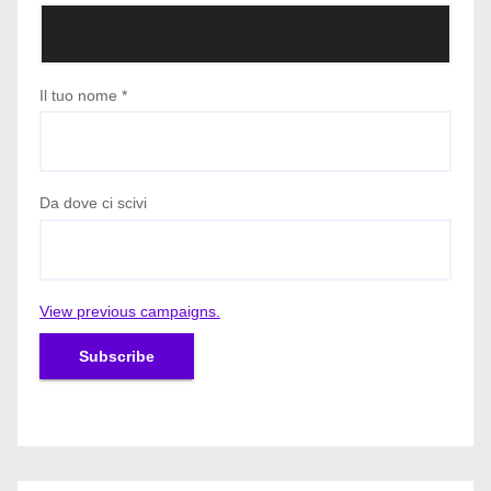
Il tuo nome
*
Da dove ci scivi
View previous campaigns.