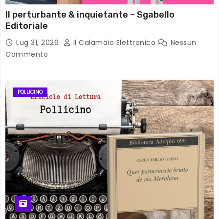
Il perturbante & inquietante – Sgabello
Editoriale
Lug 31, 2026
Il Calamaio Elettronico
Nessun
Commento
POLLICINO