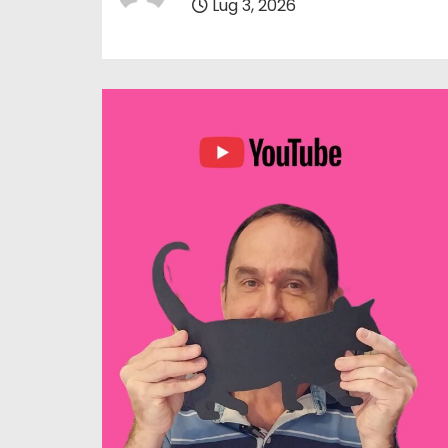
Lug 3, 2026