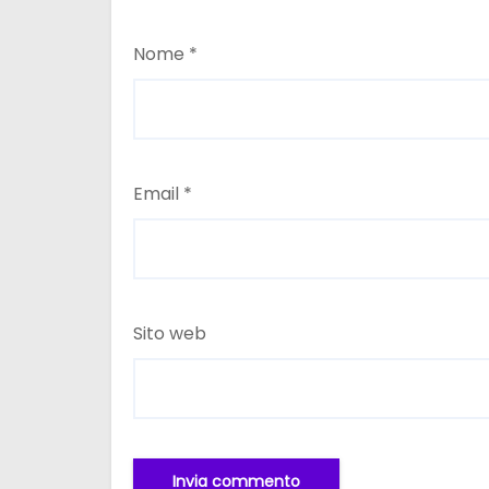
Nome
*
Email
*
Sito web