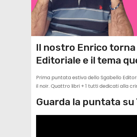
Il nostro Enrico torna 
Editoriale e il tema que
Prima puntata estiva dello Sgabello Editori
il noir. Quattro libri + 1 tutti dedicati alla cr
Guarda la puntata su