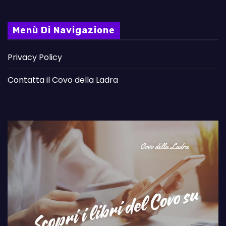
Menù Di Navigazione
Privacy Policy
Contatta il Covo della Ladra