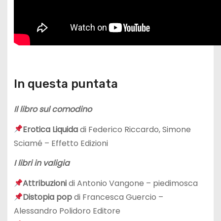
In questa puntata
Il libro sul comodino
Erotica Liquida
di Federico Riccardo, Simone
Sciamé – Effetto Edizioni
I libri in valigia
Attribuzioni
di Antonio Vangone – piedimosca
Distopia pop
di Francesca Guercio –
Alessandro Polidoro Editore