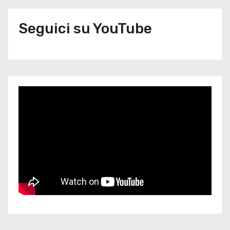
Seguici su YouTube