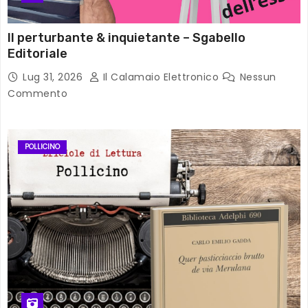
Il perturbante & inquietante – Sgabello
Editoriale
Lug 31, 2026
Il Calamaio Elettronico
Nessun
Commento
POLLICINO