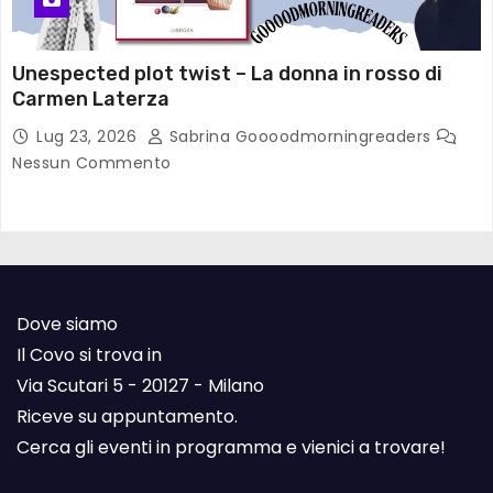
Unespected plot twist – La donna in rosso di
Carmen Laterza
Lug 23, 2026
Sabrina Goooodmorningreaders
Nessun Commento
Dove siamo
Il Covo si trova in
Via Scutari 5 - 20127 - Milano
Riceve su appuntamento.
Cerca gli eventi in programma e vienici a trovare!