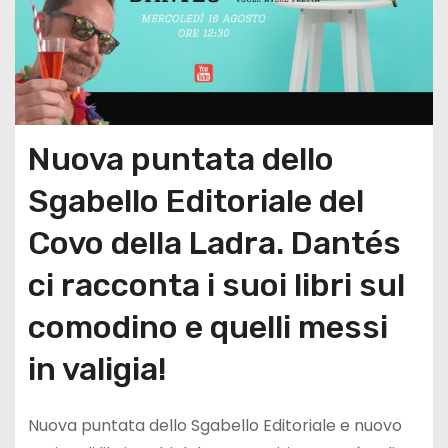
Nuova puntata dello
Sgabello Editoriale del
Covo della Ladra. Dantés
ci racconta i suoi libri sul
comodino e quelli messi
in valigia!
Nuova puntata dello Sgabello Editoriale e nuovo