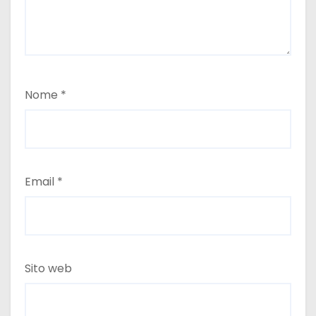
Nome
*
Email
*
Sito web