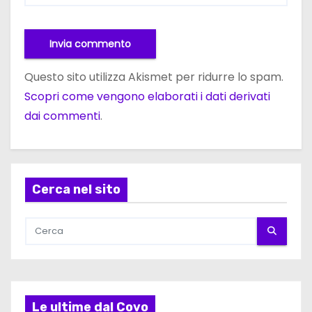
Questo sito utilizza Akismet per ridurre lo spam.
Scopri come vengono elaborati i dati derivati
dai commenti
.
Cerca nel sito
Le ultime dal Covo