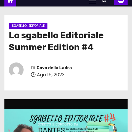
SGABELLO_EDITORIALE
Lo sgabello Editoriale
Summer Edition #4
Di
Covo della Ladra
Ago 16, 2023