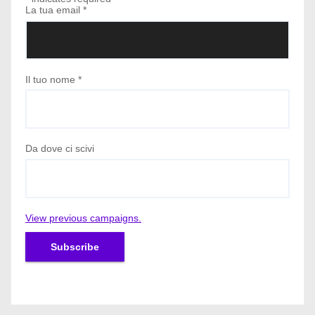
La tua email
*
Il tuo nome
*
Da dove ci scivi
View previous campaigns.