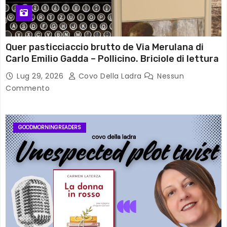
Quer pasticciaccio brutto de Via Merulana di
Carlo Emilio Gadda – Pollicino. Briciole di lettura
Lug 29, 2026
Covo Della Ladra
Nessun
Commento
GOODMORNINGREADERS