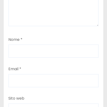
Nome
*
Email
*
Sito web