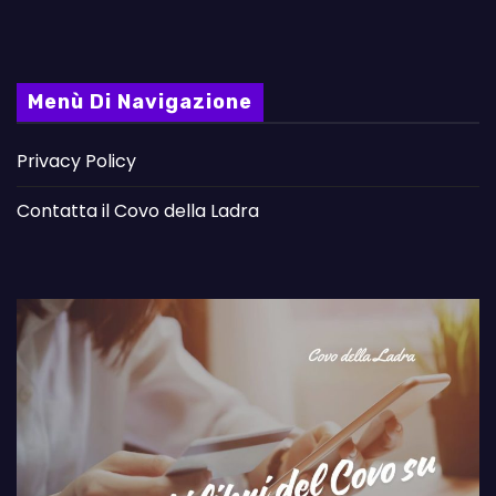
Menù Di Navigazione
Privacy Policy
Contatta il Covo della Ladra