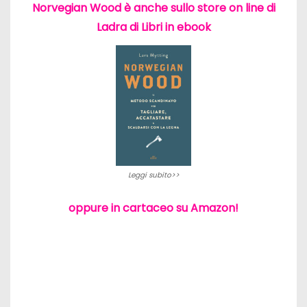
Norvegian Wood è anche sullo store on line di
Ladra di Libri in ebook
Leggi subito>>
oppure in cartaceo su Amazon!