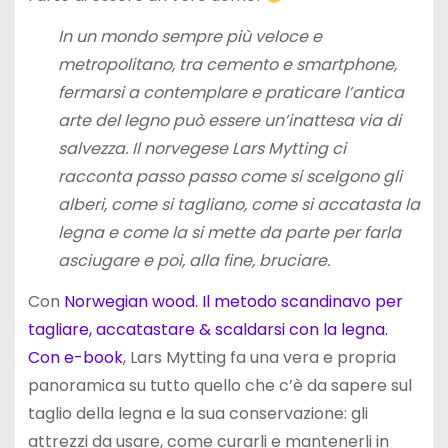
In un mondo sempre più veloce e
metropolitano, tra cemento e smartphone,
fermarsi a contemplare e praticare l’antica
arte del legno può essere un’inattesa via di
salvezza. Il norvegese Lars Mytting ci
racconta passo passo come si scelgono gli
alberi, come si tagliano, come si accatasta la
legna e come la si mette da parte per farla
asciugare e poi, alla fine, bruciare.
Con
Norwegian wood. Il metodo scandinavo per
tagliare, accatastare & scaldarsi con la legna.
Con e-book
, Lars Mytting fa una vera e propria
panoramica su tutto quello che c’è da sapere sul
taglio della legna e la sua conservazione: gli
attrezzi da usare, come curarli e mantenerli in