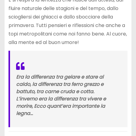
fluire naturale delle stagioni e del tempo, dallo
sciogliersi dei ghiacci e dallo sbocciare della
primavera. Tutti pensieri e riflessioni che anche a
topi metropolitani come noi fanno bene. Al cuore,
alla mente ed al buon umore!
Era la differenza tra gelare e stare al
caldo, la differenza tra ferro grezzo e
battuto, tra carne cruda e cotta.
L’inverno era la differenza tra vivere e
morire, Ecco quant’era importante la
legna…