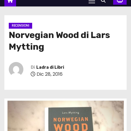
RECENSIONI
Norvegian Wood di Lars
Mytting
Di
Ladra di Libri
Dic 28, 2016