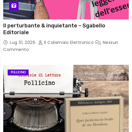
Il perturbante & inquietante – Sgabello
Editoriale
Lug 31, 2026
Il Calamaio Elettronico
Nessun
Commento
POLLICINO