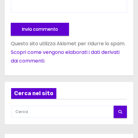
Questo sito utilizza Akismet per ridurre lo spam.
Scopri come vengono elaborati i dati derivati
dai commenti
.
Cerca nel sito