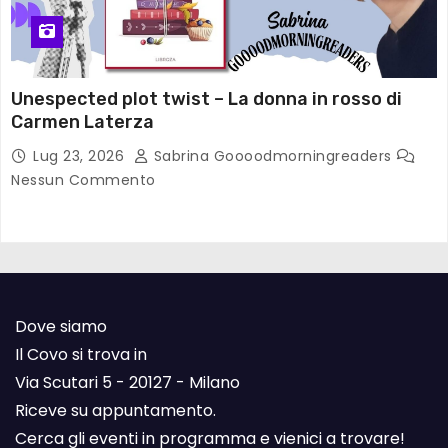
Unespected plot twist – La donna in rosso di
Carmen Laterza
Lug 23, 2026
Sabrina Goooodmorningreaders
Nessun Commento
Dove siamo
Il Covo si trova in
Via Scutari 5 - 20127 - Milano
Riceve su appuntamento.
Cerca gli eventi in programma e vienici a trovare!