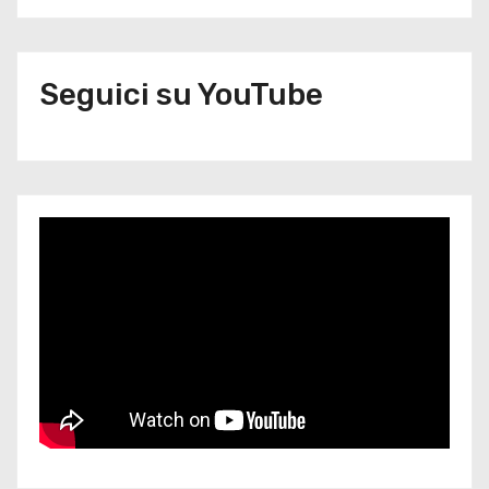
Seguici su YouTube