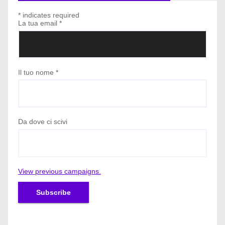
*
indicates required
La tua email
*
Il tuo nome
*
Da dove ci scivi
View previous campaigns.