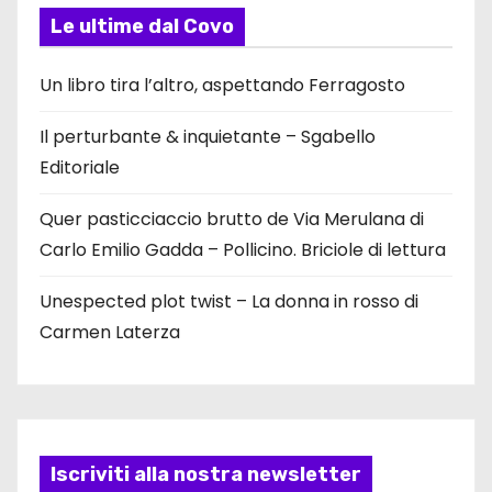
Le ultime dal Covo
Un libro tira l’altro, aspettando Ferragosto
Il perturbante & inquietante – Sgabello
Editoriale
Quer pasticciaccio brutto de Via Merulana di
Carlo Emilio Gadda – Pollicino. Briciole di lettura
Unespected plot twist – La donna in rosso di
Carmen Laterza
Iscriviti alla nostra newsletter