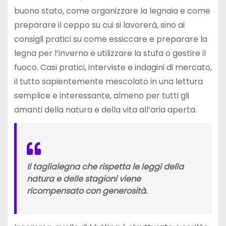
buono stato, come organizzare la legnaia e come
preparare il ceppo su cui si lavorerà, sino ai
consigli pratici su come essiccare e preparare la
legna per l’inverno e utilizzare la stufa o gestire il
fuoco. Casi pratici, interviste e indagini di mercato,
il tutto sapientemente mescolato in una lettura
semplice e interessante, almeno per tutti gli
amanti della natura e della vita all’aria aperta.
Il taglialegna che rispetta le leggi della
natura e delle stagioni viene
ricompensato con generosità.