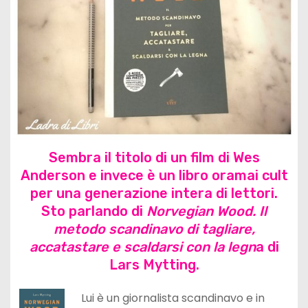
Sembra il titolo di un film di Wes
Anderson e invece è un libro oramai cult
per una generazione intera di lettori.
Sto parlando di
Norvegian Wood. Il
metodo scandinavo di tagliare,
accatastare e scaldarsi con la legn
a di
Lars Mytting.
Lui è un giornalista scandinavo e in