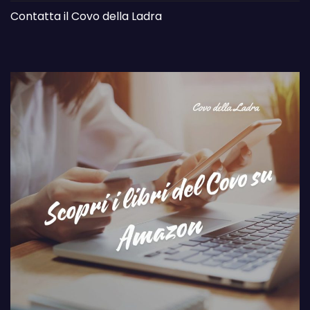
Contatta il Covo della Ladra