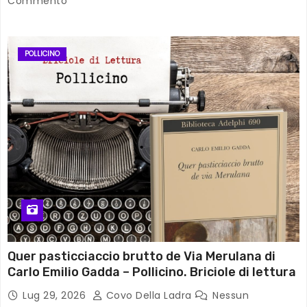
Commento
POLLICINO
Quer pasticciaccio brutto de Via Merulana di
Carlo Emilio Gadda – Pollicino. Briciole di lettura
Lug 29, 2026
Covo Della Ladra
Nessun