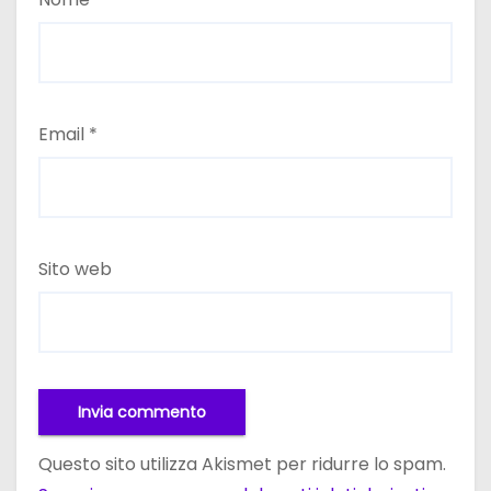
Email
*
Sito web
Questo sito utilizza Akismet per ridurre lo spam.