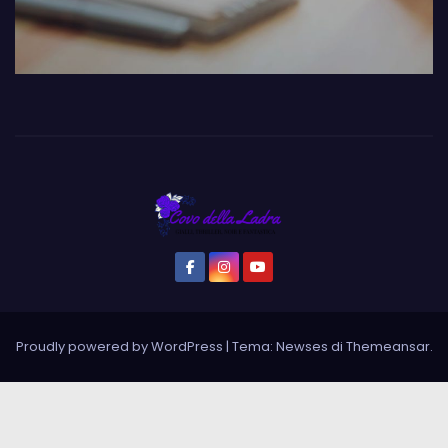
Proudly powered by WordPress
|
Tema: Newses di
Themeansar
.