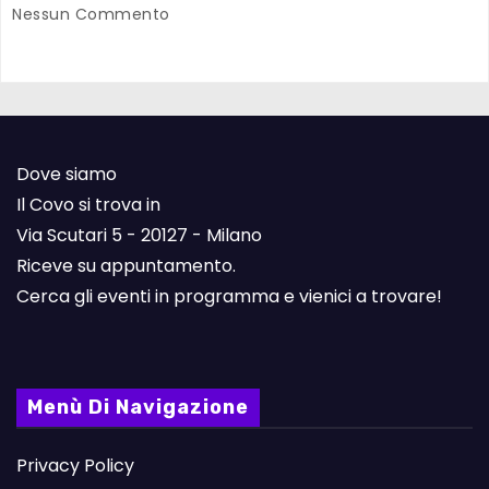
Nessun Commento
Dove siamo
Il Covo si trova in
Via Scutari 5 - 20127 - Milano
Riceve su appuntamento.
Cerca gli eventi in programma e vienici a trovare!
Menù Di Navigazione
Privacy Policy