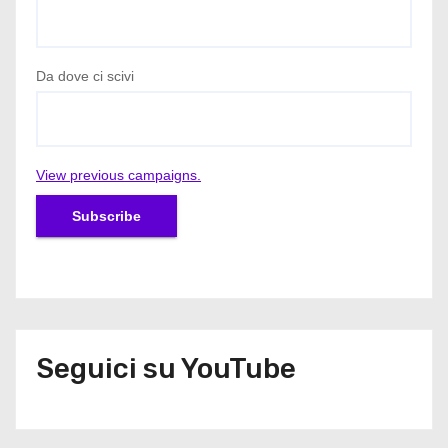
Da dove ci scivi
View previous campaigns.
Seguici su YouTube