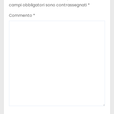
campi obbligatori sono contrassegnati
*
Commento
*