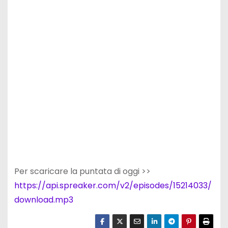
Per scaricare la puntata di oggi >>
https://api.spreaker.com/v2/episodes/15214033/
download.mp3