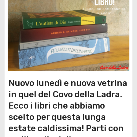
Nuovo lunedì e nuova vetrina
in quel del Covo della Ladra.
Ecco i libri che abbiamo
scelto per questa lunga
estate caldissima! Parti con