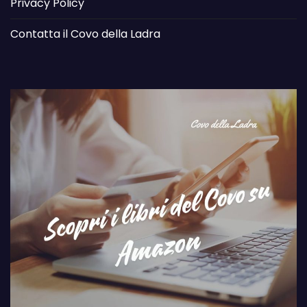
Privacy Policy
Contatta il Covo della Ladra