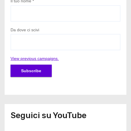
Il tuo nome
*
Da dove ci scivi
View previous campaigns.
Seguici su YouTube