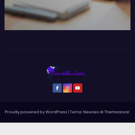
Proudly powered by WordPress
|
Tema: Newses di
Themeansar
.