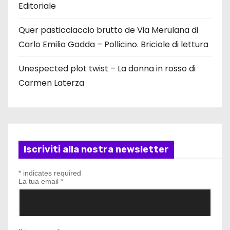
Editoriale
Quer pasticciaccio brutto de Via Merulana di
Carlo Emilio Gadda – Pollicino. Briciole di lettura
Unespected plot twist – La donna in rosso di
Carmen Laterza
Iscriviti alla nostra newsletter
*
indicates required
La tua email
*