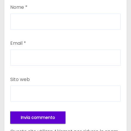
Nome
*
Email
*
Sito web