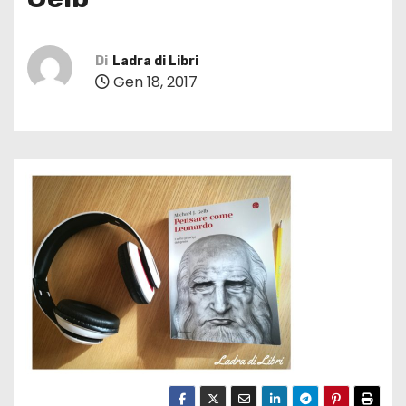
Di
Ladra di Libri
Gen 18, 2017