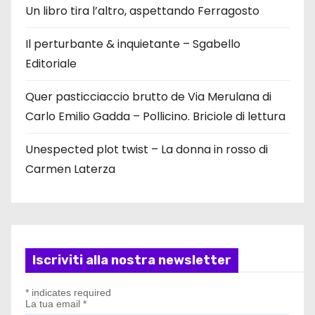
Un libro tira l’altro, aspettando Ferragosto
Il perturbante & inquietante – Sgabello
Editoriale
Quer pasticciaccio brutto de Via Merulana di
Carlo Emilio Gadda – Pollicino. Briciole di lettura
Unespected plot twist – La donna in rosso di
Carmen Laterza
Iscriviti alla nostra newsletter
*
indicates required
La tua email
*