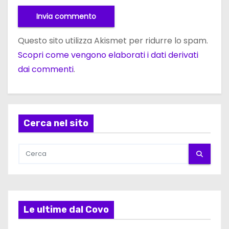
Questo sito utilizza Akismet per ridurre lo spam.
Scopri come vengono elaborati i dati derivati
dai commenti
.
Cerca nel sito
Le ultime dal Covo