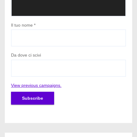
Il tuo nome
*
Da dove ci scivi
View previous campaigns.