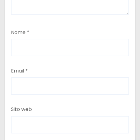
Nome
*
Email
*
Sito web