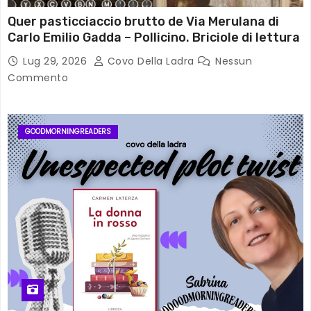
Quer pasticciaccio brutto de Via Merulana di
Carlo Emilio Gadda – Pollicino. Briciole di lettura
Lug 29, 2026
Covo Della Ladra
Nessun
Commento
GOODMORNINGREADERS