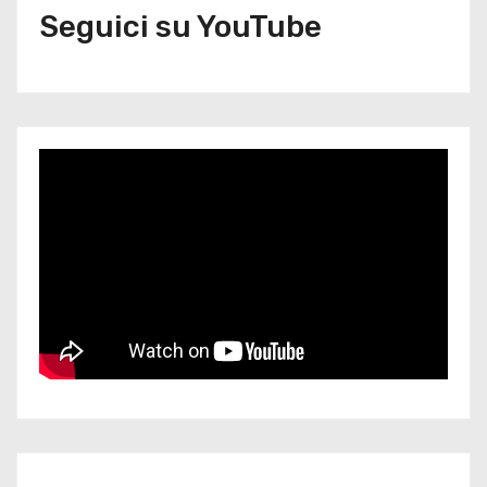
Seguici su YouTube