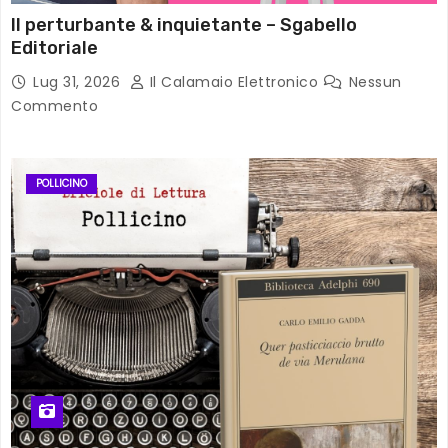
Il perturbante & inquietante – Sgabello
Editoriale
Lug 31, 2026
Il Calamaio Elettronico
Nessun
Commento
POLLICINO