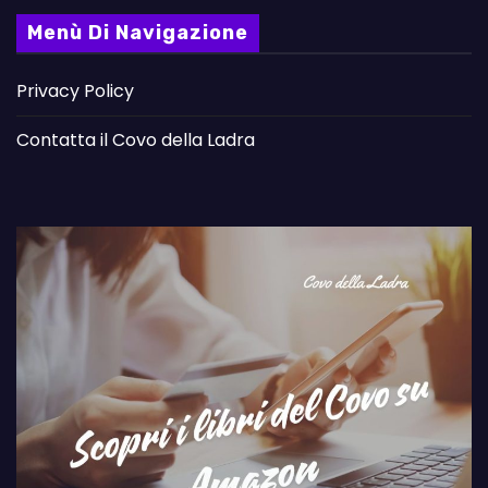
Menù Di Navigazione
Privacy Policy
Contatta il Covo della Ladra