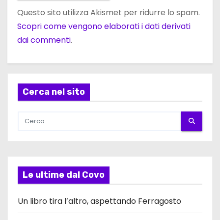
Questo sito utilizza Akismet per ridurre lo spam.
Scopri come vengono elaborati i dati derivati
dai commenti
.
Cerca nel sito
Le ultime dal Covo
Un libro tira l’altro, aspettando Ferragosto