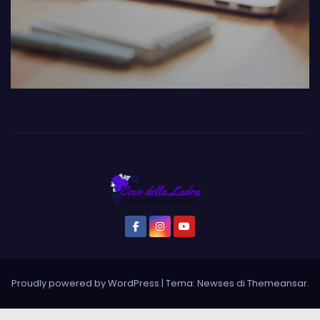
Proudly powered by WordPress
|
Tema: Newses di
Themeansar
.