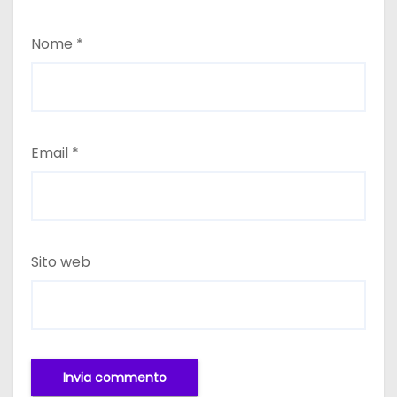
Nome
*
Email
*
Sito web