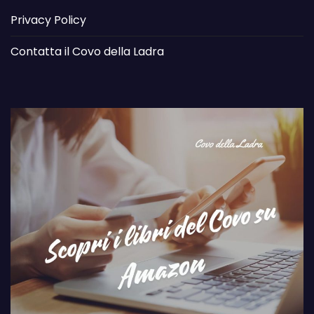
Privacy Policy
Contatta il Covo della Ladra