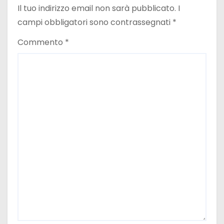
Il tuo indirizzo email non sarà pubblicato.
I
campi obbligatori sono contrassegnati
*
Commento
*