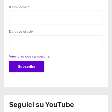
Il tuo nome
*
Da dove ci scivi
View previous campaigns.
Seguici su YouTube