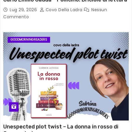
Lug 29, 2026
Covo Della Ladra
Nessun
Commento
GOODMORNINGREADERS
Unespected plot twist – La donna in rosso di