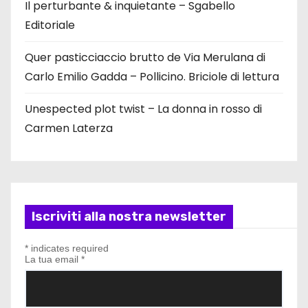
Il perturbante & inquietante – Sgabello
Editoriale
Quer pasticciaccio brutto de Via Merulana di
Carlo Emilio Gadda – Pollicino. Briciole di lettura
Unespected plot twist – La donna in rosso di
Carmen Laterza
Iscriviti alla nostra newsletter
*
indicates required
La tua email
*