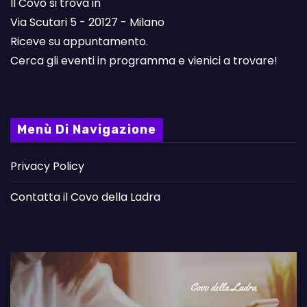
Il Covo si trova in
Via Scutari 5 - 20127 - Milano
Riceve su appuntamento.
Cerca gli eventi in programma e vienici a trovare!
Menù Di Navigazione
Privacy Policy
Contatta il Covo della Ladra