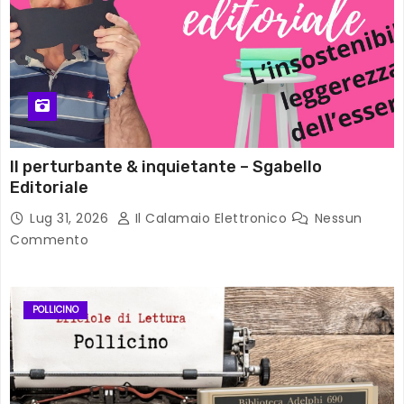
Il perturbante & inquietante – Sgabello
Editoriale
Lug 31, 2026
Il Calamaio Elettronico
Nessun
Commento
POLLICINO