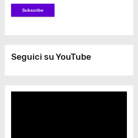
Seguici su YouTube