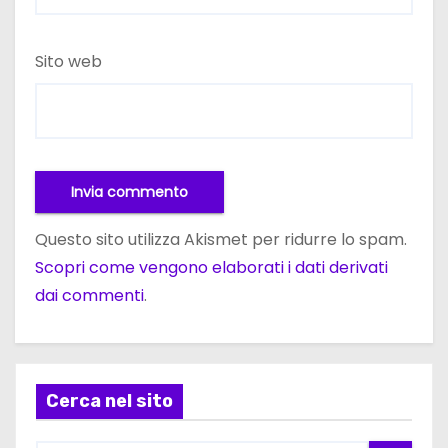
Sito web
Questo sito utilizza Akismet per ridurre lo spam.
Scopri come vengono elaborati i dati derivati
dai commenti
.
Cerca nel sito