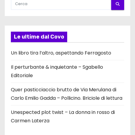
Le ultime dal Covo
Un libro tira l’altro, aspettando Ferragosto
Il perturbante & inquietante – Sgabello
Editoriale
Quer pasticciaccio brutto de Via Merulana di
Carlo Emilio Gadda – Pollicino. Briciole di lettura
Unespected plot twist – La donna in rosso di
Carmen Laterza