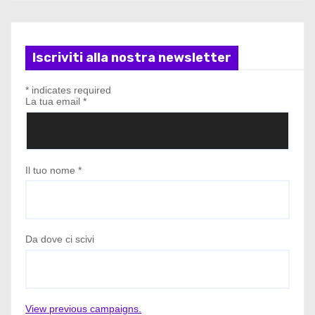
Iscriviti alla nostra newsletter
*
indicates required
La tua email
*
Il tuo nome
*
Da dove ci scivi
View previous campaigns.