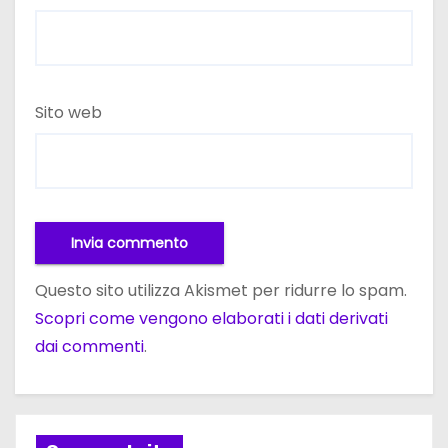
Sito web
Questo sito utilizza Akismet per ridurre lo spam.
Scopri come vengono elaborati i dati derivati
dai commenti
.