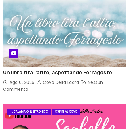
Un libro tira l’altro, aspettando Ferragosto
Ago 6, 2026
Covo Della Ladra
Nessun
Commento
IL CALAMAIO ELETTRONICO
OSPITI AL COVO