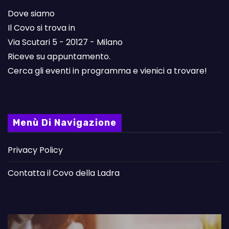
Dove siamo
Il Covo si trova in
Via Scutari 5 - 20127 - Milano
Riceve su appuntamento.
Cerca gli eventi in programma e vienici a trovare!
Menù Di Navigazione
Privacy Policy
Contatta il Covo della Ladra