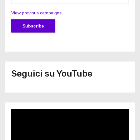
View previous campaigns.
Seguici su YouTube