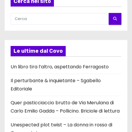
Cerca nel sito
Le ultime dal Covo
Un libro tira l’altro, aspettando Ferragosto
Il perturbante & inquietante – Sgabello
Editoriale
Quer pasticciaccio brutto de Via Merulana di
Carlo Emilio Gadda – Pollicino. Briciole di lettura
Unespected plot twist – La donna in rosso di