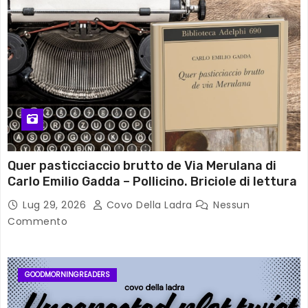
Quer pasticciaccio brutto de Via Merulana di
Carlo Emilio Gadda – Pollicino. Briciole di lettura
Lug 29, 2026
Covo Della Ladra
Nessun
Commento
GOODMORNINGREADERS