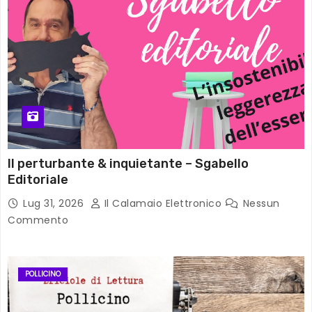
Il perturbante & inquietante – Sgabello
Editoriale
Lug 31, 2026
Il Calamaio Elettronico
Nessun
Commento
POLLICINO