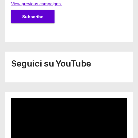
View previous campaigns.
Seguici su YouTube