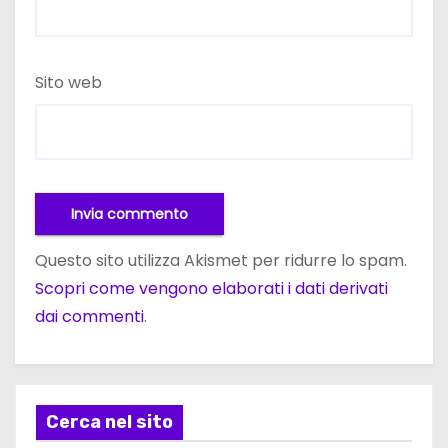
Sito web
Questo sito utilizza Akismet per ridurre lo spam.
Scopri come vengono elaborati i dati derivati
dai commenti
.
Cerca nel sito