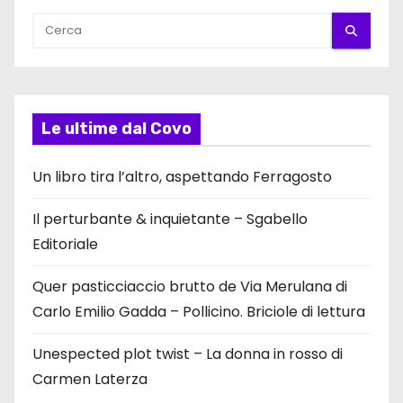
Le ultime dal Covo
Un libro tira l’altro, aspettando Ferragosto
Il perturbante & inquietante – Sgabello
Editoriale
Quer pasticciaccio brutto de Via Merulana di
Carlo Emilio Gadda – Pollicino. Briciole di lettura
Unespected plot twist – La donna in rosso di
Carmen Laterza