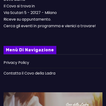
Il Covo si trova in
Via Scutari 5 - 20127 - Milano
Riceve su appuntamento.
Cerca gli eventi in programma e vienici a trovare!
Menù Di Navigazione
Privacy Policy
Contatta il Covo della Ladra