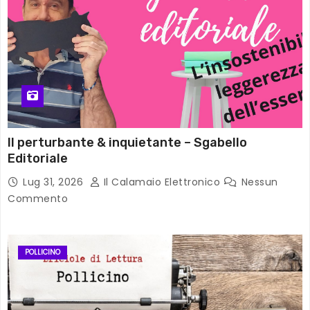
Il perturbante & inquietante – Sgabello
Editoriale
Lug 31, 2026
Il Calamaio Elettronico
Nessun
Commento
POLLICINO