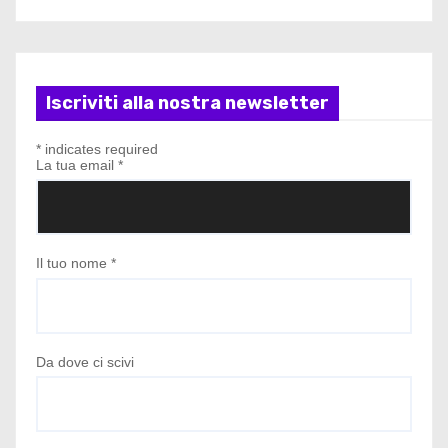
Iscriviti alla nostra newsletter
*
indicates required
La tua email
*
Il tuo nome
*
Da dove ci scivi