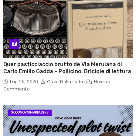
Quer pasticciaccio brutto de Via Merulana di
Carlo Emilio Gadda – Pollicino. Briciole di lettura
Lug 29, 2026
Covo Della Ladra
Nessun
Commento
GOODMORNINGREADERS