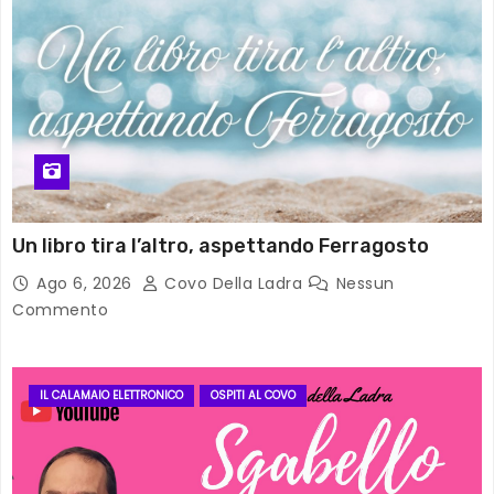
Un libro tira l’altro, aspettando Ferragosto
Ago 6, 2026
Covo Della Ladra
Nessun
Commento
IL CALAMAIO ELETTRONICO
OSPITI AL COVO