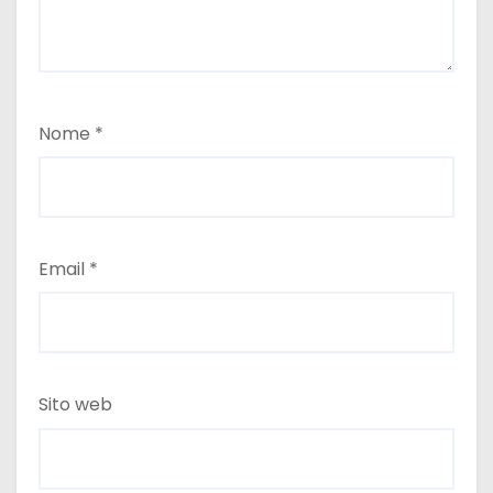
Nome
*
Email
*
Sito web