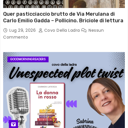
Quer pasticciaccio brutto de Via Merulana di
Carlo Emilio Gadda – Pollicino. Briciole di lettura
Lug 29, 2026
Covo Della Ladra
Nessun
Commento
GOODMORNINGREADERS