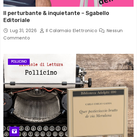
Il perturbante & inquietante – Sgabello
Editoriale
Lug 31, 2026
Il Calamaio Elettronico
Nessun
Commento
POLLICINO