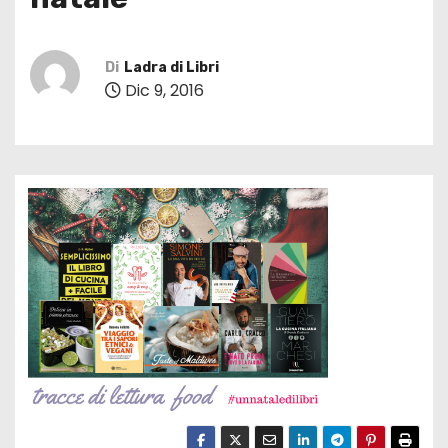
Di
Ladra di Libri
Dic 9, 2016