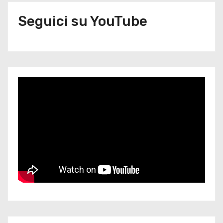
Seguici su YouTube