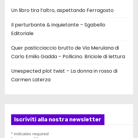
Un libro tira l’altro, aspettando Ferragosto
Il perturbante & inquietante – Sgabello
Editoriale
Quer pasticciaccio brutto de Via Merulana di
Carlo Emilio Gadda – Pollicino. Briciole di lettura
Unespected plot twist – La donna in rosso di
Carmen Laterza
Iscriviti alla nostra newsletter
*
indicates required