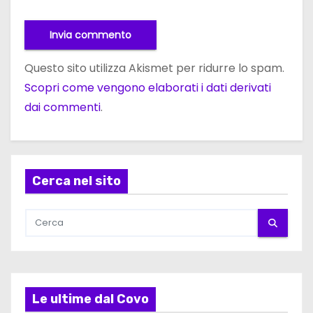
Questo sito utilizza Akismet per ridurre lo spam.
Scopri come vengono elaborati i dati derivati
dai commenti
.
Cerca nel sito
Le ultime dal Covo