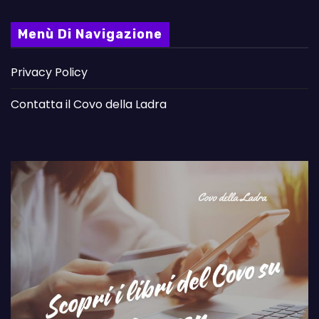
Menù Di Navigazione
Privacy Policy
Contatta il Covo della Ladra