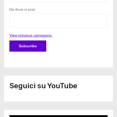
Da dove ci scivi
View previous campaigns.
Seguici su YouTube