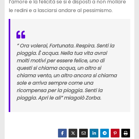
l’amore e la felicità se si è disposti a non mollare
le redini e a lasciarsi andare al pessimismo.
” Ora volerai, Fortunata. Respira. Senti la
pioggia. È acqua. Nella tua vita avrai
molti motivi per essere felice, uno di
questi si chiama acqua, un altro si
chiama vento, un altro ancora si chiama
sole e arriva sempre come una
ricompensa per la pioggia. Senti la
pioggia. Apri le ali” miagolò Zorba.