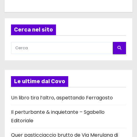
Cerca nel sito
Le ultime dal Covo
Un libro tira l’altro, aspettando Ferragosto
Il perturbante & inquietante – Sgabello
Editoriale
Quer pasticciaccio brutto de Via Merulana di