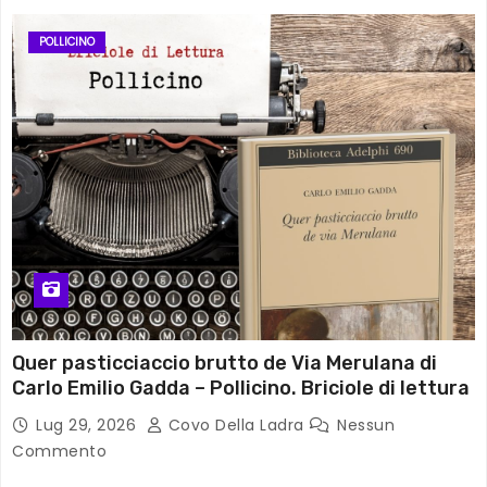
POLLICINO
Quer pasticciaccio brutto de Via Merulana di
Carlo Emilio Gadda – Pollicino. Briciole di lettura
Lug 29, 2026
Covo Della Ladra
Nessun
Commento