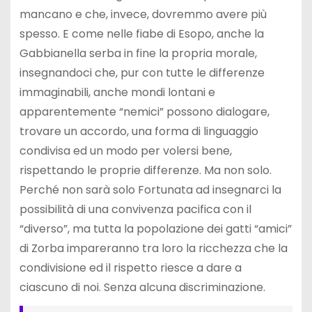
mancano e che, invece, dovremmo avere più
spesso. E come nelle fiabe di Esopo, anche la
Gabbianella serba in fine la propria morale,
insegnandoci che, pur con tutte le differenze
immaginabili, anche mondi lontani e
apparentemente “nemici” possono dialogare,
trovare un accordo, una forma di linguaggio
condivisa ed un modo per volersi bene,
rispettando le proprie differenze. Ma non solo.
Perché non sarà solo Fortunata ad insegnarci la
possibilità di una convivenza pacifica con il
“diverso”, ma tutta la popolazione dei gatti “amici”
di Zorba impareranno tra loro la ricchezza che la
condivisione ed il rispetto riesce a dare a
ciascuno di noi. Senza alcuna discriminazione.