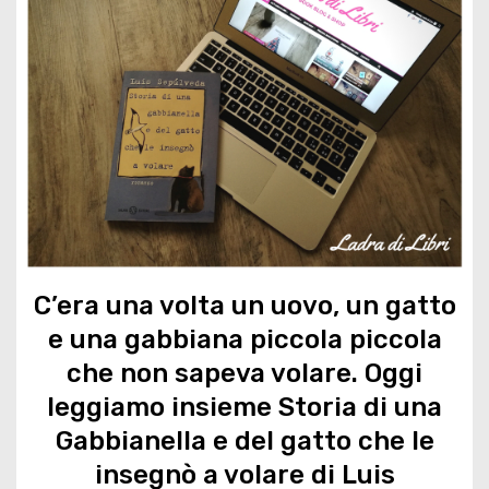
C’era una volta un uovo, un gatto
e una gabbiana piccola piccola
che non sapeva volare. Oggi
leggiamo insieme Storia di una
Gabbianella e del gatto che le
insegnò a volare di Luis