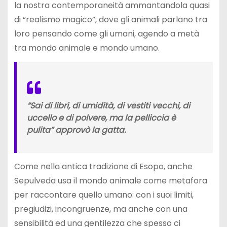
la nostra contemporaneità ammantandola quasi
di “realismo magico”, dove gli animali parlano tra
loro pensando come gli umani, agendo a metà
tra mondo animale e mondo umano.
“Sai di libri, di umidità, di vestiti vecchi, di
uccello e di polvere, ma la pelliccia è
pulita” approvò la gatta.
Come nella antica tradizione di Esopo, anche
Sepulveda usa il mondo animale come metafora
per raccontare quello umano: con i suoi limiti,
pregiudizi, incongruenze, ma anche con una
sensibilità ed una gentilezza che spesso ci