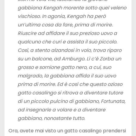
gabbiana Kengah morente sotto quel veleno
vischioso. In agonia, Kengah ha però
un’ultima cosa da fare, prima di morire.
Riuscire ad affidare il suo prezioso uovo a
qualcuno che curi e assista il suo piccolo.
Così, a stento alzandosi in volo, trova riparo
su un balcone, ad Amburgo. Lì c’è Zorba un
grosso e sornione gatto nero, a cui, suo
malgrado, la gabbiana affida il suo uovo
prima di morire. Ed è così che questo ozioso
gatto casalingo si ritrova a diventare tutore
di un piccolo pulcino di gabbiano, Fortunata,
ad insegnarle a volare e a diventare
gabbiano, nonostante tutto.
Ora, avete mai visto un gatto casalingo prendersi