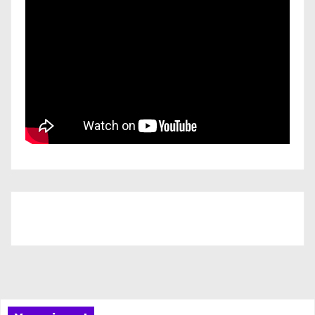
Iscriviti al nostro canale