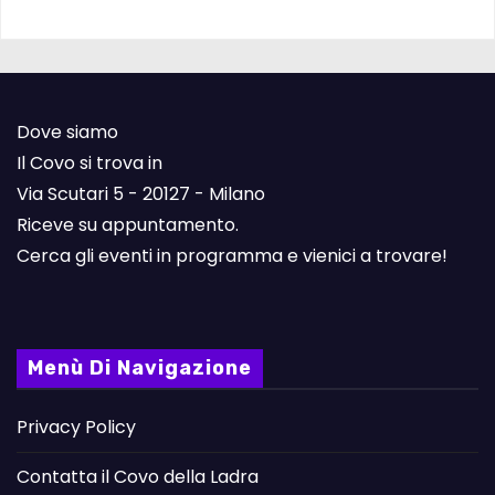
Dove siamo
Il Covo si trova in
Via Scutari 5 - 20127 - Milano
Riceve su appuntamento.
Cerca gli eventi in programma e vienici a trovare!
Menù Di Navigazione
Privacy Policy
Contatta il Covo della Ladra