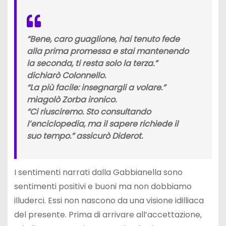
“Bene, caro guaglione, hai tenuto fede
alla prima promessa e stai mantenendo
la seconda, ti resta solo la terza.”
dichiarò Colonnello.
“La più facile: insegnargli a volare.”
miagolò Zorba ironico.
“Ci riusciremo. Sto consultando
l’enciclopedia, ma il sapere richiede il
suo tempo.” assicurò Diderot.
I sentimenti narrati dalla Gabbianella sono
sentimenti positivi e buoni ma non dobbiamo
illuderci. Essi non nascono da una visione idilliaca
del presente. Prima di arrivare all’accettazione,