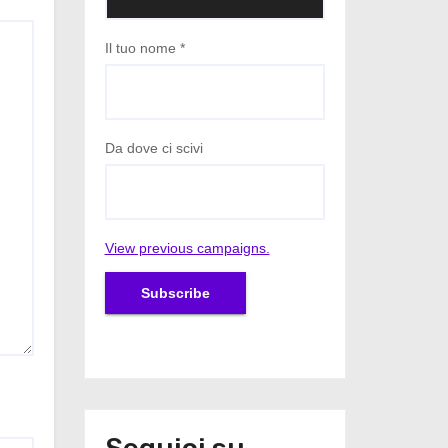
Il tuo nome
*
Da dove ci scivi
View previous campaigns.