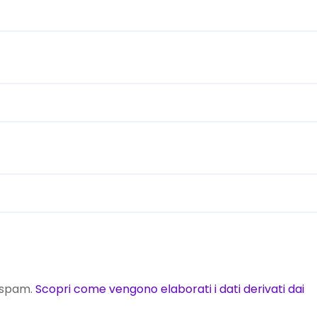
o spam.
Scopri come vengono elaborati i dati derivati dai