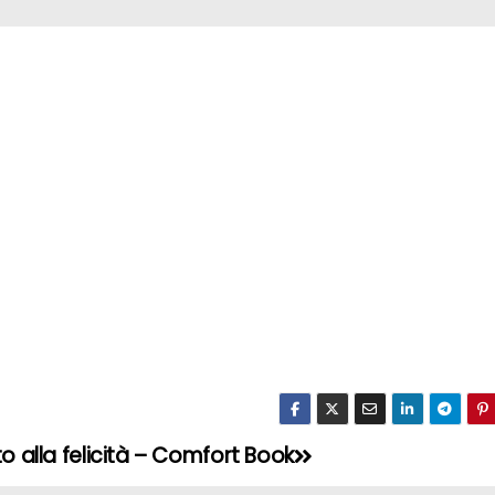
to alla felicità – Comfort Book