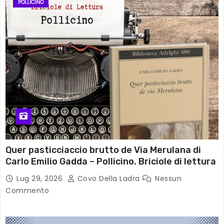
POLLICINO
Quer pasticciaccio brutto de Via Merulana di
Carlo Emilio Gadda – Pollicino. Briciole di lettura
Lug 29, 2026
Covo Della Ladra
Nessun
Commento