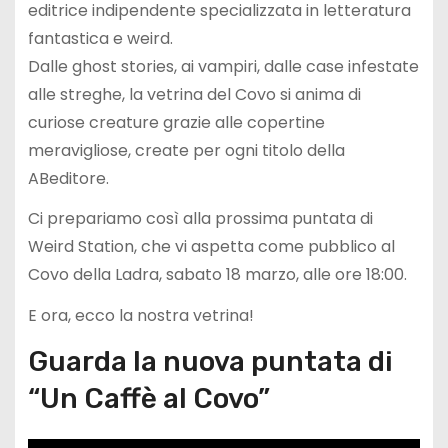
editrice indipendente specializzata in letteratura
fantastica e weird.
Dalle ghost stories, ai vampiri, dalle case infestate
alle streghe, la vetrina del Covo si anima di
curiose creature grazie alle copertine
meravigliose, create per ogni titolo della
ABeditore.
Ci prepariamo così alla prossima puntata di
Weird Station, che vi aspetta come pubblico al
Covo della Ladra, sabato 18 marzo, alle ore 18:00.
E ora, ecco la nostra vetrina!
Guarda la nuova puntata di
“Un Caffè al Covo”