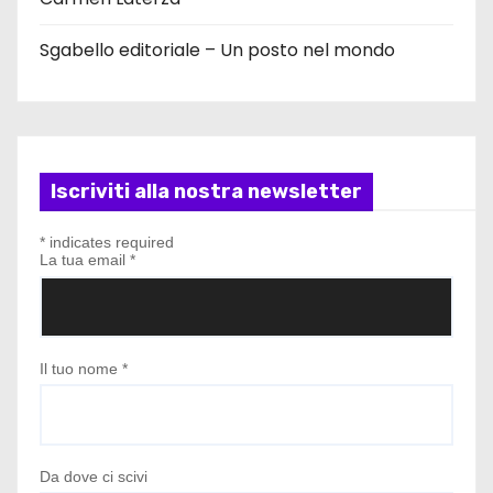
Sgabello editoriale – Un posto nel mondo
Iscriviti alla nostra newsletter
*
indicates required
La tua email
*
Il tuo nome
*
Da dove ci scivi