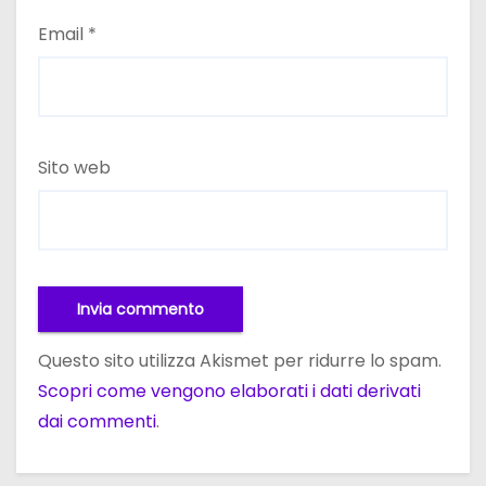
Email
*
Sito web
Questo sito utilizza Akismet per ridurre lo spam.
Scopri come vengono elaborati i dati derivati
dai commenti
.