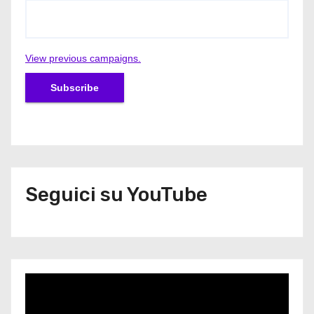
View previous campaigns.
Seguici su YouTube