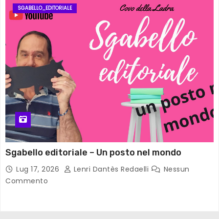
SGABELLO_EDITORIALE
Sgabello editoriale – Un posto nel mondo
Lug 17, 2026
Lenri Dantès Redaelli
Nessun
Commento