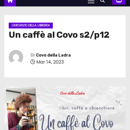
L'ARCHIVIO DELLA LIBRERIA
Un caffè al Covo s2/p12
Di
Covo della Ladra
Mar 14, 2023