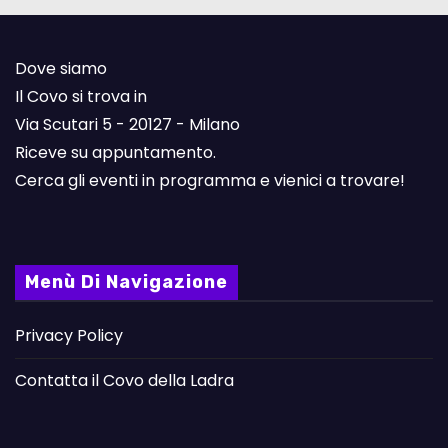
Dove siamo
Il Covo si trova in
Via Scutari 5 - 20127 - Milano
Riceve su appuntamento.
Cerca gli eventi in programma e vienici a trovare!
Menù Di Navigazione
Privacy Policy
Contatta il Covo della Ladra