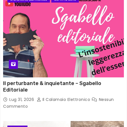
Il perturbante & inquietante – Sgabello
Editoriale
Lug 31, 2026
Il Calamaio Elettronico
Nessun
Commento