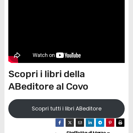
Scopri i libri della
ABeditore al Covo
Scopri tutti i libri ABeditore