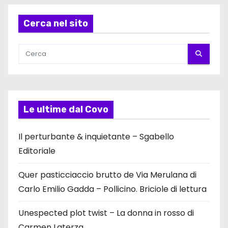
Cerca nel sito
Le ultime dal Covo
Il perturbante & inquietante – Sgabello
Editoriale
Quer pasticciaccio brutto de Via Merulana di
Carlo Emilio Gadda – Pollicino. Briciole di lettura
Unespected plot twist – La donna in rosso di
Carmen Laterza