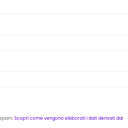
o spam.
Scopri come vengono elaborati i dati derivati dai