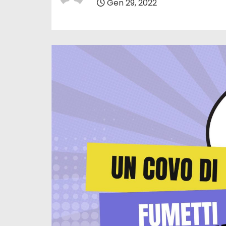
Gen 29, 2022