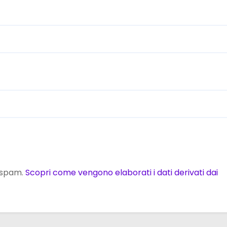
o spam.
Scopri come vengono elaborati i dati derivati dai