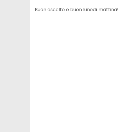
Buon ascolto e buon lunedì mattina!