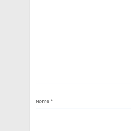
Nome
*