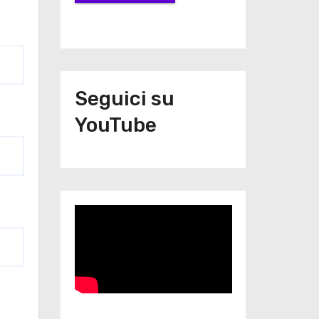
Seguici su
YouTube