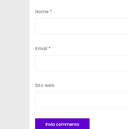
Nome
*
Email
*
Sito web