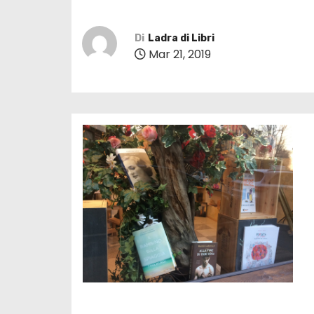
Di
Ladra di Libri
Mar 21, 2019