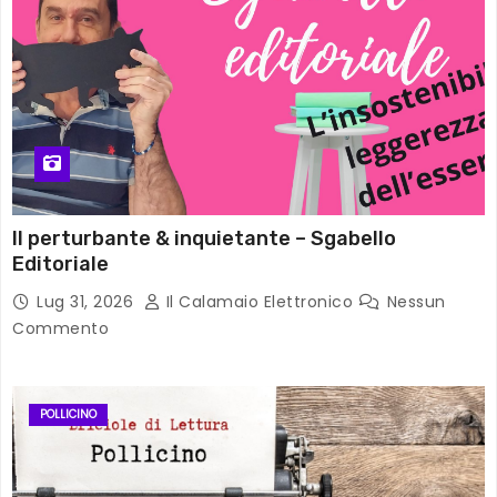
Il perturbante & inquietante – Sgabello
Editoriale
Lug 31, 2026
Il Calamaio Elettronico
Nessun
Commento
POLLICINO