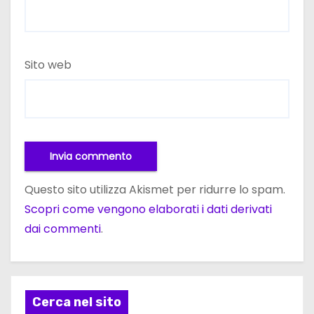
Sito web
Questo sito utilizza Akismet per ridurre lo spam.
Scopri come vengono elaborati i dati derivati
dai commenti
.
Cerca nel sito