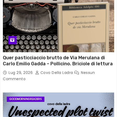
Quer pasticciaccio brutto de Via Merulana di
Carlo Emilio Gadda – Pollicino. Briciole di lettura
Lug 29, 2026
Covo Della Ladra
Nessun
Commento
GOODMORNINGREADERS