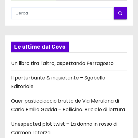
Le ultime dal Covo
Un libro tira l’altro, aspettando Ferragosto
Il perturbante & inquietante – Sgabello
Editoriale
Quer pasticciaccio brutto de Via Merulana di
Carlo Emilio Gadda – Pollicino. Briciole di lettura
Unespected plot twist – La donna in rosso di
Carmen Laterza