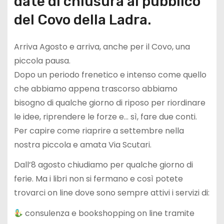
date di chiusura al pubblico
del Covo della Ladra.
Arriva Agosto e arriva, anche per il Covo, una
piccola pausa.
Dopo un periodo frenetico e intenso come quello
che abbiamo appena trascorso abbiamo
bisogno di qualche giorno di riposo per riordinare
le idee, riprendere le forze e… sì, fare due conti.
Per capire come riaprire a settembre nella
nostra piccola e amata Via Scutari.
Dall’8 agosto chiudiamo per qualche giorno di
ferie. Ma i libri non si fermano e così potete
trovarci on line dove sono sempre attivi i servizi di:
consulenza e bookshopping on line tramite