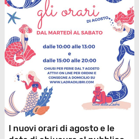
I nuovi orari di agosto e le