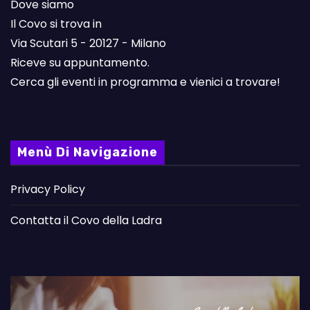
Dove siamo
Il Covo si trova in
Via Scutari 5 - 20127 - Milano
Riceve su appuntamento.
Cerca gli eventi in programma e vienici a trovare!
Menù Di Navigazione
Privacy Policy
Contatta il Covo della Ladra