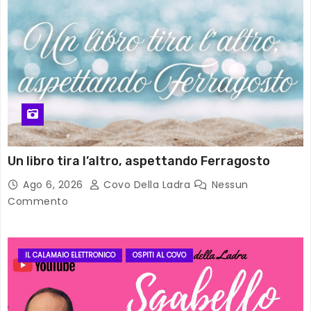
Un libro tira l’altro, aspettando Ferragosto
Ago 6, 2026
Covo Della Ladra
Nessun
Commento
IL CALAMAIO ELETTRONICO
OSPITI AL COVO