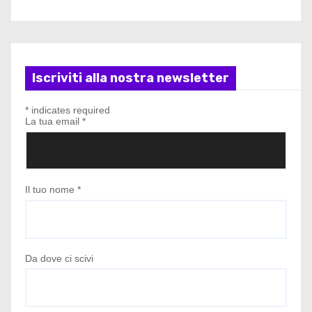
Iscriviti alla nostra newsletter
*
indicates required
La tua email
*
Il tuo nome
*
Da dove ci scivi