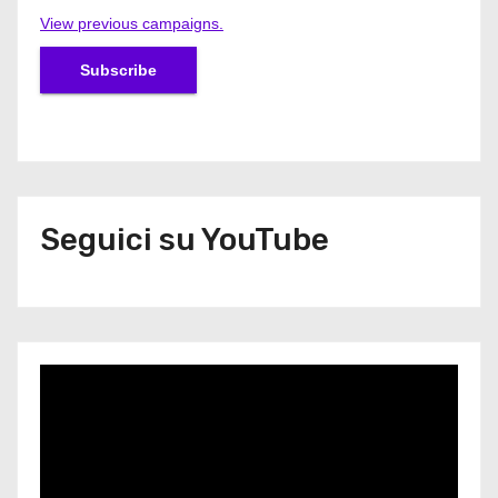
View previous campaigns.
Seguici su YouTube