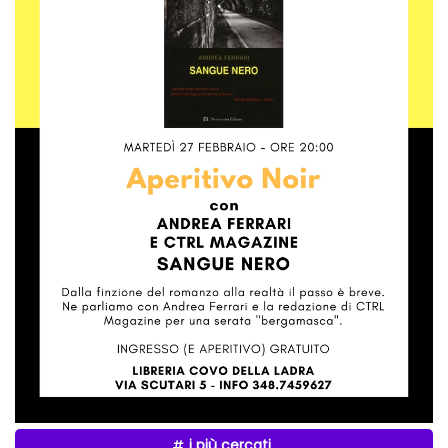
i più cercati