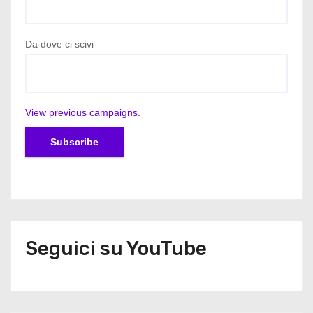
Da dove ci scivi
View previous campaigns.
Seguici su YouTube