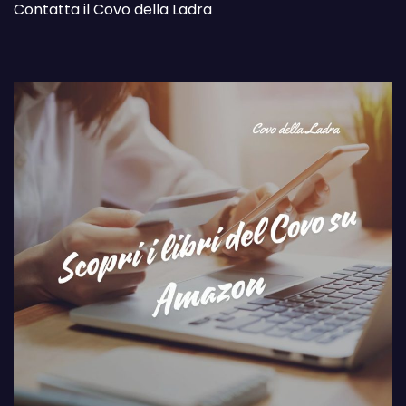
Contatta il Covo della Ladra