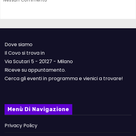
Nessun Commento
Dove siamo
Il Covo si trova in
Via Scutari 5 - 20127 - Milano
Riceve su appuntamento.
Cerca gli eventi in programma e vienici a trovare!
Menù Di Navigazione
Privacy Policy