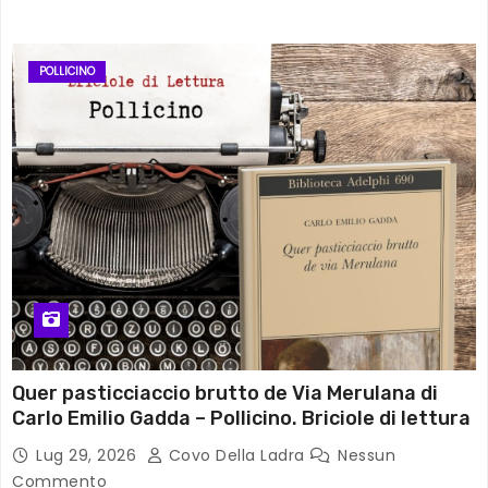
POLLICINO
Quer pasticciaccio brutto de Via Merulana di
Carlo Emilio Gadda – Pollicino. Briciole di lettura
Lug 29, 2026
Covo Della Ladra
Nessun
Commento