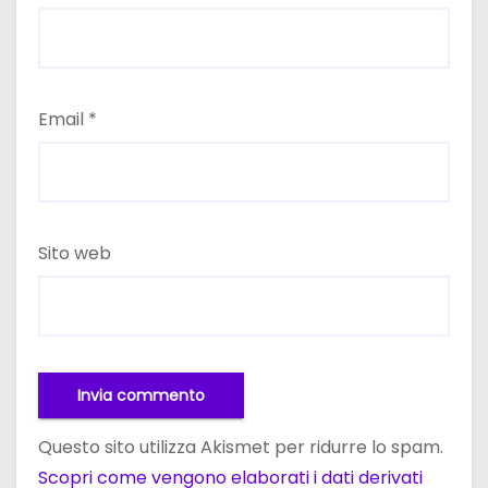
Email
*
Sito web
Questo sito utilizza Akismet per ridurre lo spam.
Scopri come vengono elaborati i dati derivati