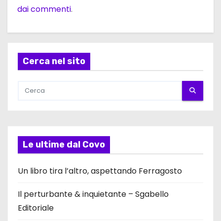
dai commenti
.
Cerca nel sito
Le ultime dal Covo
Un libro tira l’altro, aspettando Ferragosto
Il perturbante & inquietante – Sgabello
Editoriale