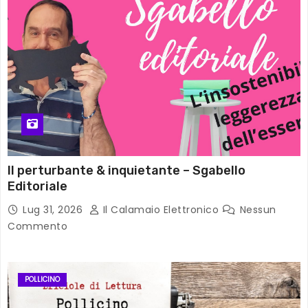
Il perturbante & inquietante – Sgabello
Editoriale
Lug 31, 2026
Il Calamaio Elettronico
Nessun
Commento
POLLICINO