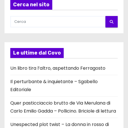
Cerca nel sito
Le ultime dal Covo
Un libro tira l’altro, aspettando Ferragosto
Il perturbante & inquietante – Sgabello
Editoriale
Quer pasticciaccio brutto de Via Merulana di
Carlo Emilio Gadda – Pollicino. Briciole di lettura
Unespected plot twist – La donna in rosso di