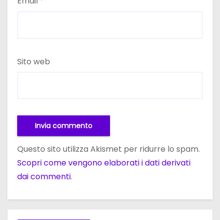
Email
*
Sito web
Questo sito utilizza Akismet per ridurre lo spam.
Scopri come vengono elaborati i dati derivati
dai commenti
.