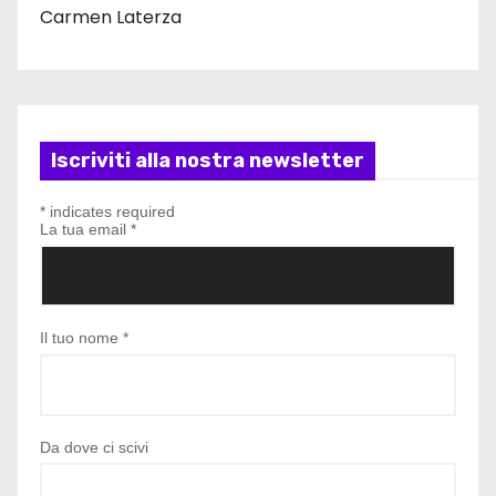
Carmen Laterza
Iscriviti alla nostra newsletter
*
indicates required
La tua email
*
Il tuo nome
*
Da dove ci scivi