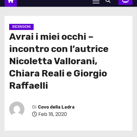
RECENSIONI
Avrai i miei occhi –
incontro con l’autrice
Nicoletta Vallorani,
Chiara Reali e Giorgio
Raffaelli
Di
Covo della Ladra
Feb 18, 2020