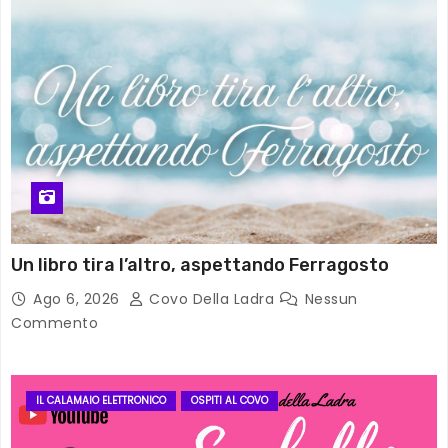
Un libro tira l’altro, aspettando Ferragosto
Ago 6, 2026
Covo Della Ladra
Nessun
Commento
IL CALAMAIO ELETTRONICO
OSPITI AL COVO