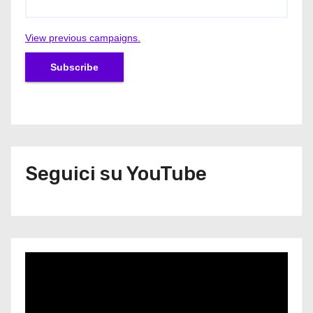
View previous campaigns.
Seguici su YouTube