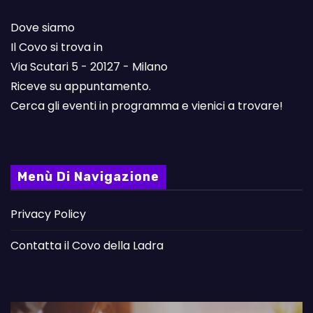
Dove siamo
Il Covo si trova in
Via Scutari 5 - 20127 - Milano
Riceve su appuntamento.
Cerca gli eventi in programma e vienici a trovare!
Menù Di Navigazione
Privacy Policy
Contatta il Covo della Ladra