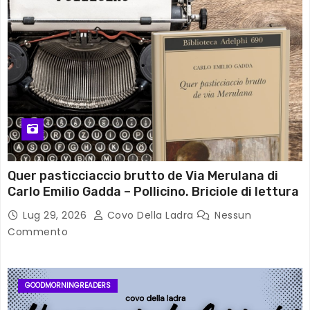
Quer pasticciaccio brutto de Via Merulana di
Carlo Emilio Gadda – Pollicino. Briciole di lettura
Lug 29, 2026
Covo Della Ladra
Nessun
Commento
GOODMORNINGREADERS