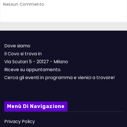
Nessun Commento
Dove siamo
Il Covo si trova in
Via Scutari 5 - 20127 - Milano
Riceve su appuntamento.
Cerca gli eventi in programma e vienici a trovare!
Menù Di Navigazione
Privacy Policy