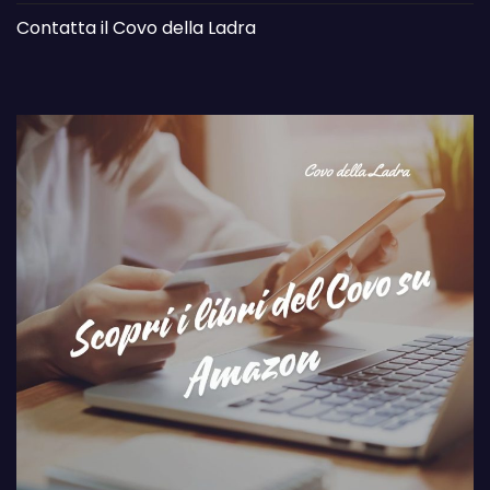
Contatta il Covo della Ladra