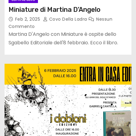
Miniature di Martina D’Angelo
Feb 2, 2025
Covo Della Ladra
Nessun
Commento
Martina D'Angelo con Miniature è ospite dello
Sgabello Editoriale dell'8 febbraio. Ecco il libro.