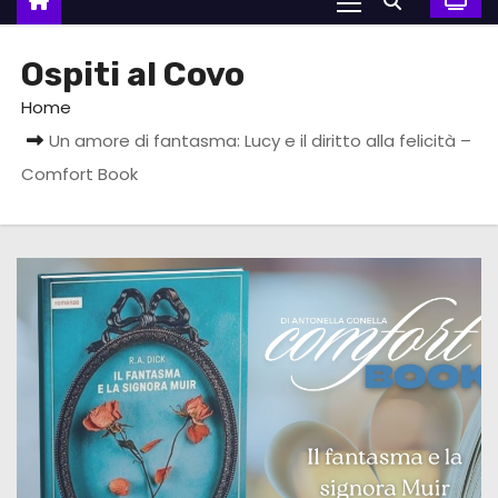
Ospiti al Covo
Home
Un amore di fantasma: Lucy e il diritto alla felicità –
Comfort Book