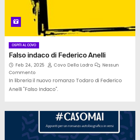
OSPITI AL COVO
Falso indaco di Federico Anelli
Feb 24, 2025
Covo Della Ladra
Nessun
Commento
In libreria il nuovo romanzo Todaro di Federico
Anelli "Falso Indaco".