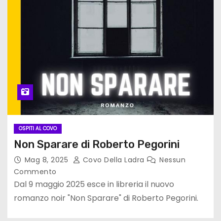
OSPITI AL COVO
Non Sparare di Roberto Pegorini
Mag 8, 2025
Covo Della Ladra
Nessun
Commento
Dal 9 maggio 2025 esce in libreria il nuovo
romanzo noir "Non Sparare" di Roberto Pegorini.