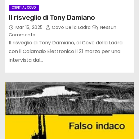
OSPITI AL COVO
Il risveglio di Tony Damiano
Mar 15, 2025
Covo Della Ladra
Nessun
Commento
Il risveglio di Tony Damiano, al Covo della Ladra
con il Calamaio Elettronico il 21 marzo per una
intervista dal…