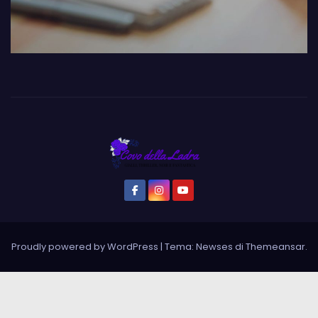
Proudly powered by WordPress
|
Tema: Newses di
Themeansar
.