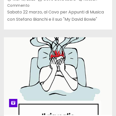
Commento
Sabato 22 marzo, al Covo per Appunti di Musica
con Stefano Bianchi e il suo "My David Bowie"