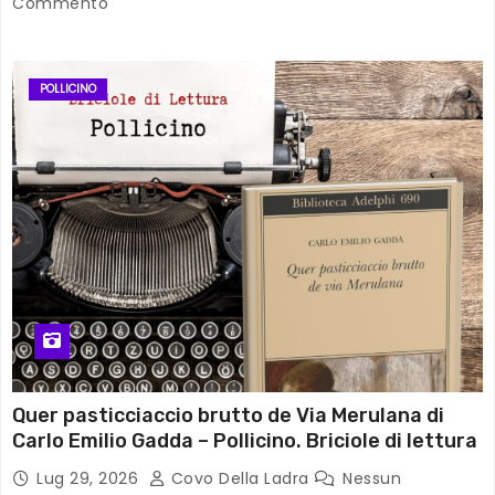
Commento
POLLICINO
Quer pasticciaccio brutto de Via Merulana di
Carlo Emilio Gadda – Pollicino. Briciole di lettura
Lug 29, 2026
Covo Della Ladra
Nessun