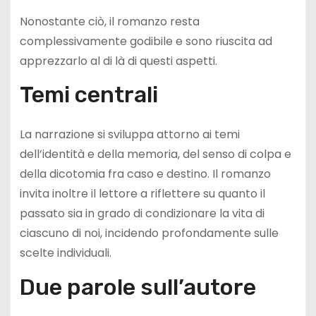
Nonostante ciò, il romanzo resta
complessivamente godibile e sono riuscita ad
apprezzarlo al di là di questi aspetti.
Temi centrali
La narrazione si sviluppa attorno ai temi
dell’identità e della memoria, del senso di colpa e
della dicotomia fra caso e destino. Il romanzo
invita inoltre il lettore a riflettere su quanto il
passato sia in grado di condizionare la vita di
ciascuno di noi, incidendo profondamente sulle
scelte individuali.
Due parole sull’autore