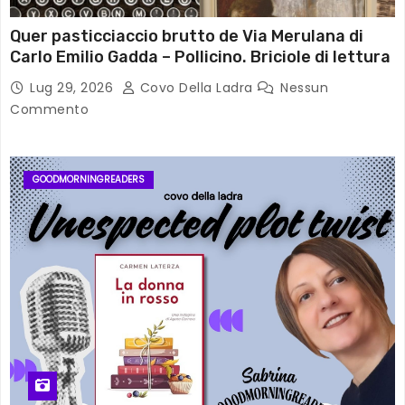
Quer pasticciaccio brutto de Via Merulana di
Carlo Emilio Gadda – Pollicino. Briciole di lettura
Lug 29, 2026
Covo Della Ladra
Nessun
Commento
GOODMORNINGREADERS