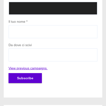
Il tuo nome
*
Da dove ci scivi
View previous campaigns.