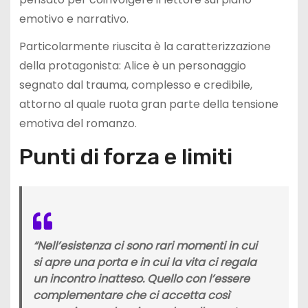
emotivo e narrativo.
Particolarmente riuscita è la caratterizzazione
della protagonista: Alice è un personaggio
segnato dal trauma, complesso e credibile,
attorno al quale ruota gran parte della tensione
emotiva del romanzo.
Punti di forza e limiti
“Nell’esistenza ci sono rari momenti in cui
si apre una porta e in cui la vita ci regala
un incontro inatteso. Quello con l’essere
complementare che ci accetta così