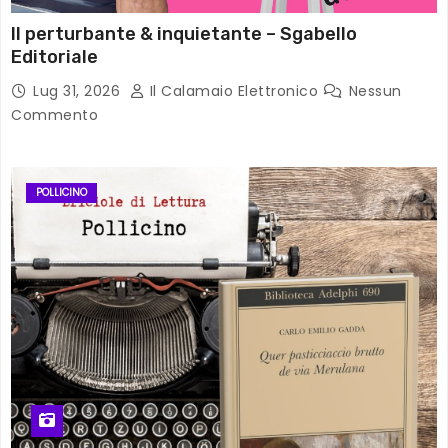
Il perturbante & inquietante – Sgabello
Editoriale
Lug 31, 2026
Il Calamaio Elettronico
Nessun
Commento
POLLICINO