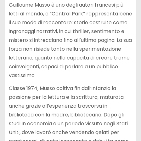
Guillaume Musso è uno degli autori francesi più
letti al mondo, e “Central Park” rappresenta bene
il suo modo di raccontare: storie costruite come
ingranaggi narrativi, in cui thriller, sentimento e
mistero si intrecciano fino all’ultima pagina. La sua
forza non risiede tanto nella sperimentazione
letteraria, quanto nella capacità di creare trame
coinvolgenti, capaci di parlare a un pubblico
vastissimo.
Classe 1974, Musso coltiva fin dall’infanzia la
passione per la lettura e la scrittura, maturata
anche grazie all’esperienza trascorsa in
biblioteca con la madre, bibliotecaria. Dopo gli
studi in economia e un periodo vissuto negli Stati
Uniti, dove lavorò anche vendendo gelati per