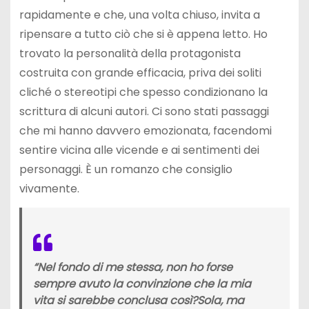
rapidamente e che, una volta chiuso, invita a
ripensare a tutto ciò che si è appena letto. Ho
trovato la personalità della protagonista
costruita con grande efficacia, priva dei soliti
cliché o stereotipi che spesso condizionano la
scrittura di alcuni autori. Ci sono stati passaggi
che mi hanno davvero emozionata, facendomi
sentire vicina alle vicende e ai sentimenti dei
personaggi. È un romanzo che consiglio
vivamente.
“Nel fondo di me stessa, non ho forse
sempre avuto la convinzione che la mia
vita si sarebbe conclusa così?Sola, ma