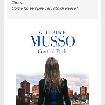
libera.
Come ho sempre cercato di vivere.”