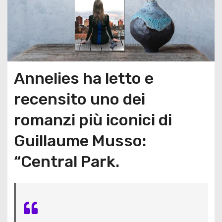
Annelies ha letto e
recensito uno dei
romanzi più iconici di
Guillaume Musso:
“Central Park.