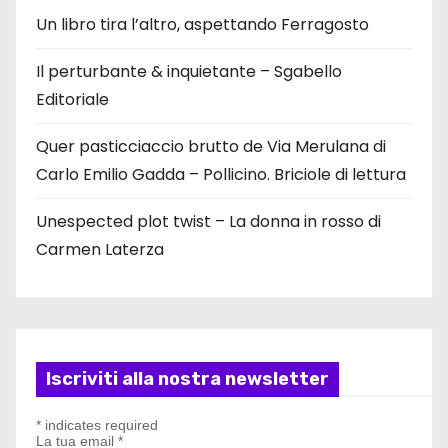
Un libro tira l’altro, aspettando Ferragosto
Il perturbante & inquietante – Sgabello
Editoriale
Quer pasticciaccio brutto de Via Merulana di
Carlo Emilio Gadda – Pollicino. Briciole di lettura
Unespected plot twist – La donna in rosso di
Carmen Laterza
Iscriviti alla nostra newsletter
*
indicates required
La tua email
*