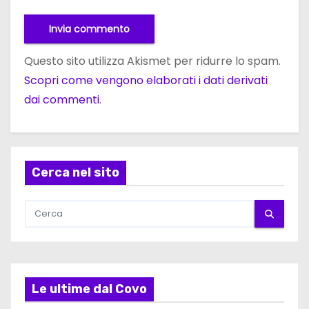
Questo sito utilizza Akismet per ridurre lo spam.
Scopri come vengono elaborati i dati derivati
dai commenti
.
Cerca nel sito
Le ultime dal Covo