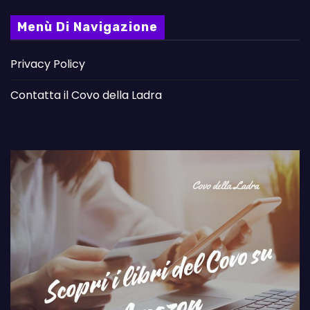
Menù Di Navigazione
Privacy Policy
Contatta il Covo della Ladra