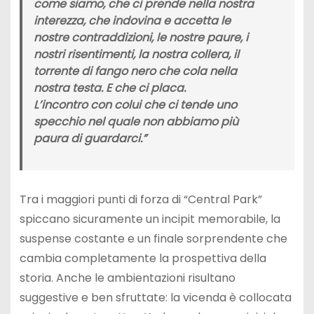
come siamo, che ci prende nella nostra
interezza, che indovina e accetta le
nostre contraddizioni, le nostre paure, i
nostri risentimenti, la nostra collera, il
torrente di fango nero che cola nella
nostra testa. E che ci placa.
L’incontro con colui che ci tende uno
specchio nel quale non abbiamo più
paura di guardarci.”
Tra i maggiori punti di forza di “Central Park”
spiccano sicuramente un incipit memorabile, la
suspense costante e un finale sorprendente che
cambia completamente la prospettiva della
storia. Anche le ambientazioni risultano
suggestive e ben sfruttate: la vicenda è collocata