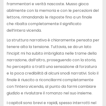
frammentari e verità nascoste. Musso gioca
abilmente con la memoria e con le percezioni del
lettore, rimandando le risposte fino a un finale
che ribalta completamente il significato
dell’intera vicenda.
La struttura narrativa è chiaramente pensata per
tenere alta la tensione. Tuttavia, se da un lato
l’incipit mi ha subito imbrigliata nelle trame della
narrazione, dall’altro, proseguendo con la storia,
ho percepito a tratti una sensazione di forzatura
e la poca credibilità di alcuni snodi narrativi. Solo il
finale è riuscito a riconciliarmi completamente
con l’intera vicenda, al punto da farmi cambiare
giudizio e rivalutare il romanzo nel suo insieme.
I capitoli sono brevi e rapidi, spesso interrotti nel