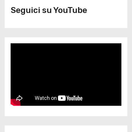
Seguici su YouTube