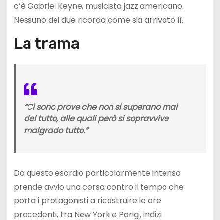
c’è Gabriel Keyne, musicista jazz americano.
Nessuno dei due ricorda come sia arrivato lì.
La trama
“Ci sono prove che non si superano mai
del tutto, alle quali però si sopravvive
malgrado tutto.”
Da questo esordio particolarmente intenso
prende avvio una corsa contro il tempo che
porta i protagonisti a ricostruire le ore
precedenti, tra New York e Parigi, indizi