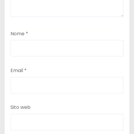
Nome
*
Email
*
Sito web