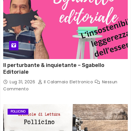
Il perturbante & inquietante – Sgabello
Editoriale
Lug 31, 2026
Il Calamaio Elettronico
Nessun
Commento
POLLICINO