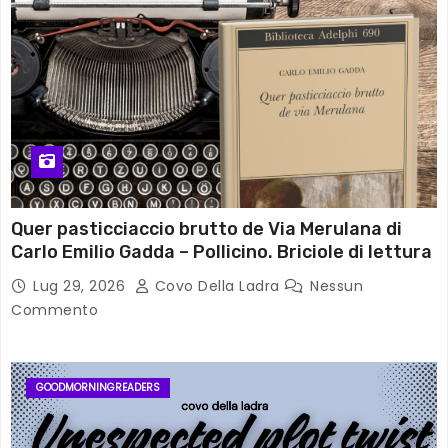
Quer pasticciaccio brutto de Via Merulana di
Carlo Emilio Gadda – Pollicino. Briciole di lettura
Lug 29, 2026
Covo Della Ladra
Nessun
Commento
GOODMORNINGREADERS