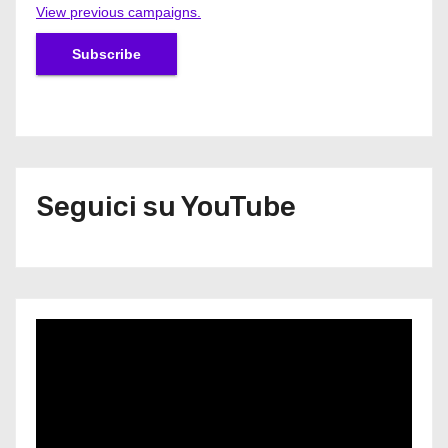
View previous campaigns.
Seguici su YouTube