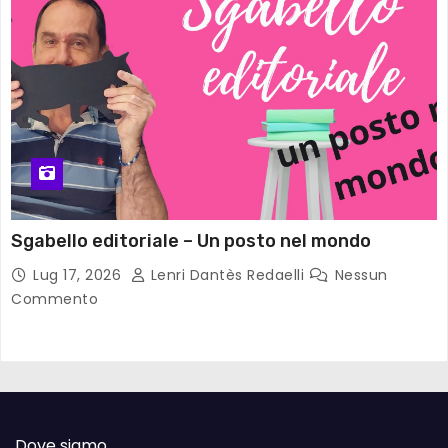
Sgabello editoriale – Un posto nel mondo
Lug 17, 2026
Lenri Dantès Redaelli
Nessun
Commento
Dove siamo