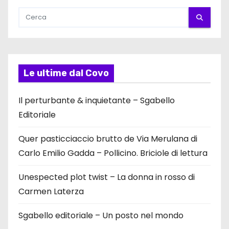
Le ultime dal Covo
Il perturbante & inquietante – Sgabello
Editoriale
Quer pasticciaccio brutto de Via Merulana di
Carlo Emilio Gadda – Pollicino. Briciole di lettura
Unespected plot twist – La donna in rosso di
Carmen Laterza
Sgabello editoriale – Un posto nel mondo