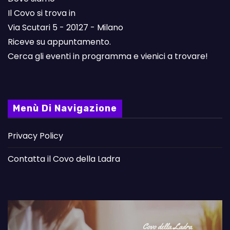
Il Covo si trova in
Via Scutari 5 - 20127 - Milano
Riceve su appuntamento.
Cerca gli eventi in programma e vienici a trovare!
Menù Di Navigazione
Privacy Policy
Contatta il Covo della Ladra