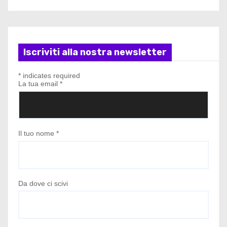
Iscriviti alla nostra newsletter
*
indicates required
La tua email
*
Il tuo nome
*
Da dove ci scivi