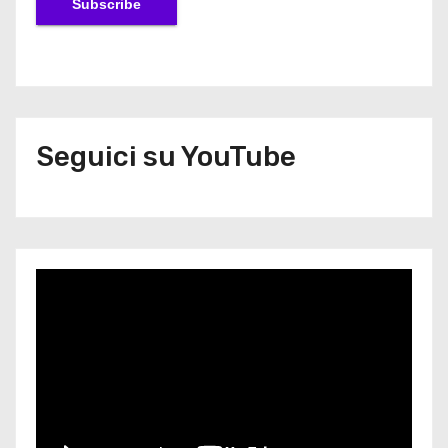
Seguici su YouTube