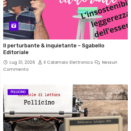
Il perturbante & inquietante – Sgabello
Editoriale
Lug 31, 2026
Il Calamaio Elettronico
Nessun
Commento
POLLICINO