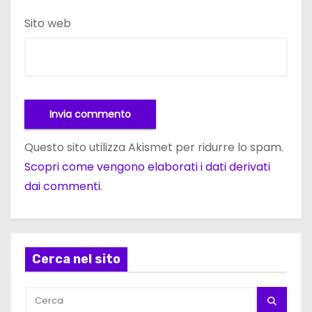
Sito web
Questo sito utilizza Akismet per ridurre lo spam.
Scopri come vengono elaborati i dati derivati
dai commenti
.
Cerca nel sito