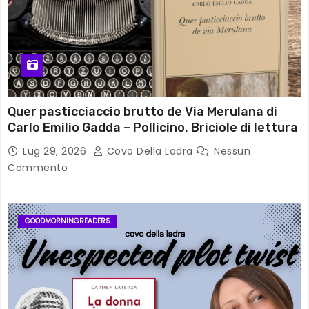
Quer pasticciaccio brutto de Via Merulana di
Carlo Emilio Gadda – Pollicino. Briciole di lettura
Lug 29, 2026
Covo Della Ladra
Nessun
Commento
GOODMORNINGREADERS