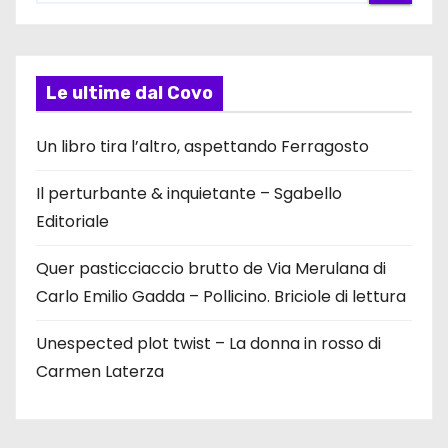
Le ultime dal Covo
Un libro tira l’altro, aspettando Ferragosto
Il perturbante & inquietante – Sgabello
Editoriale
Quer pasticciaccio brutto de Via Merulana di
Carlo Emilio Gadda – Pollicino. Briciole di lettura
Unespected plot twist – La donna in rosso di
Carmen Laterza