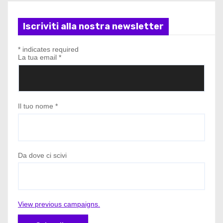
Iscriviti alla nostra newsletter
*
indicates required
La tua email
*
Il tuo nome
*
Da dove ci scivi
View previous campaigns.