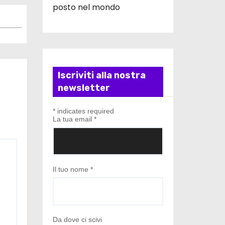
posto nel mondo
Iscriviti alla nostra
newsletter
*
indicates required
La tua email
*
Il tuo nome
*
Da dove ci scivi