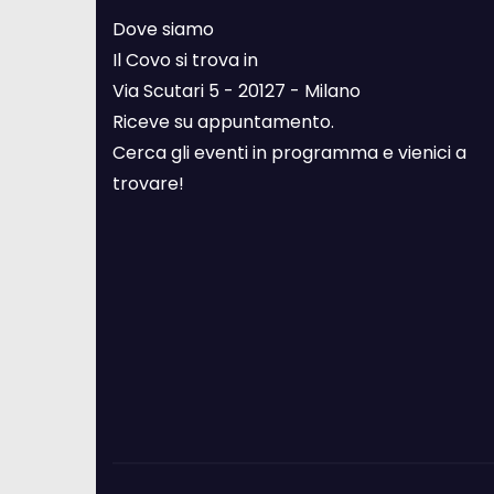
Dove siamo
Il Covo si trova in
Via Scutari 5 - 20127 - Milano
Riceve su appuntamento.
Cerca gli eventi in programma e vienici a
trovare!