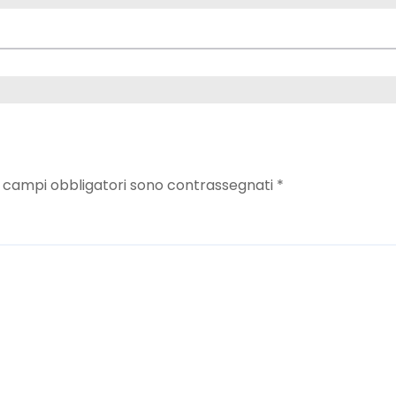
I campi obbligatori sono contrassegnati
*