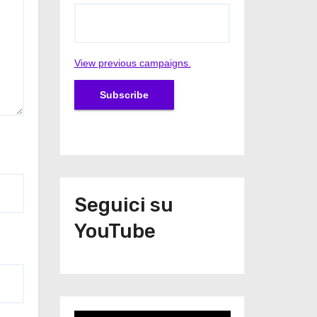
View previous campaigns.
Seguici su
YouTube