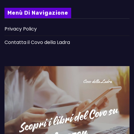
Menù Di Navigazione
Privacy Policy
Contatta il Covo della Ladra