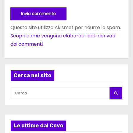
Questo sito utilizza Akismet per ridurre lo spam.
Scopri come vengono elaborati i dati derivati
dai commenti
.
Cerca nel sito
Le ultime dal Covo