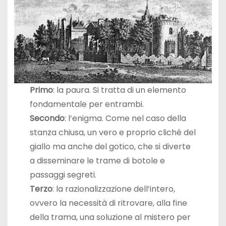
Primo
: la paura. Si tratta di un elemento
fondamentale per entrambi.
Secondo
: l’enigma. Come nel caso della
stanza chiusa, un vero e proprio cliché del
giallo ma anche del gotico, che si diverte
a disseminare le trame di botole e
passaggi segreti.
Terzo
: la razionalizzazione dell’intero,
ovvero la necessità di ritrovare, alla fine
della trama, una soluzione al mistero per