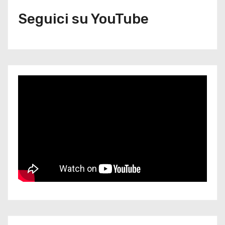
Seguici su YouTube