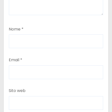
Nome
*
Email
*
Sito web