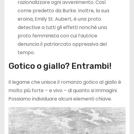
razionalizzare ogni avvenimento. Così
come predetto da Burke. Inoltre, la sua
eroina, Emily St. Aubert, è una proto
detective a tutti gli effetti nonché una
proto femminista con cui l’autrice
denuncia il patriarcato oppressiva del
tempo.
Gotico o giallo? Entrambi!
Il legame che unisce il romanzo gotico al giallo è
molto più forte – e vivo – di quanto si immagini.
Possiamo individuare alcuni elementi chiave.