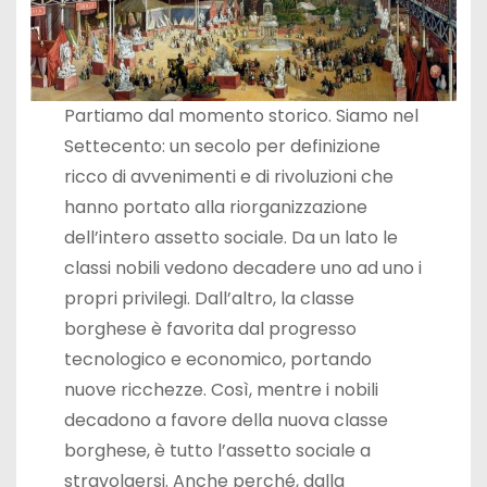
Partiamo dal momento storico. Siamo nel
Settecento: un secolo per definizione
ricco di avvenimenti e di rivoluzioni che
hanno portato alla riorganizzazione
dell’intero assetto sociale. Da un lato le
classi nobili vedono decadere uno ad uno i
propri privilegi. Dall’altro, la classe
borghese è favorita dal progresso
tecnologico e economico, portando
nuove ricchezze. Così, mentre i nobili
decadono a favore della nuova classe
borghese, è tutto l’assetto sociale a
stravolgersi. Anche perché, dalla