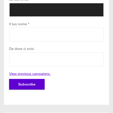
Il tuo nome
*
Da dove ci scivi
View previous campaigns.