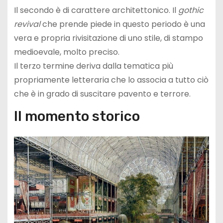
Il secondo è di carattere architettonico. Il
gothic
revival
che prende piede in questo periodo è una
vera e propria rivisitazione di uno stile, di stampo
medioevale, molto preciso.
Il terzo termine deriva dalla tematica più
propriamente letteraria che lo associa a tutto ciò
che è in grado di suscitare pavento e terrore.
Il momento storico