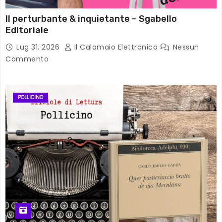
Il perturbante & inquietante – Sgabello
Editoriale
Lug 31, 2026
Il Calamaio Elettronico
Nessun
Commento
POLLICINO