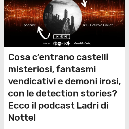
Cosa c’entrano castelli
misteriosi, fantasmi
vendicativi e demoni irosi,
con le detection stories?
Ecco il podcast Ladri di
Notte!