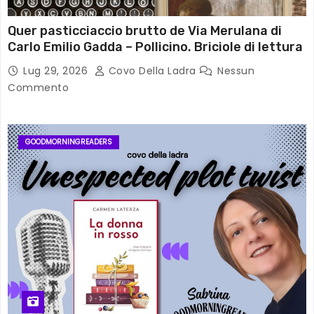
Quer pasticciaccio brutto de Via Merulana di
Carlo Emilio Gadda – Pollicino. Briciole di lettura
Lug 29, 2026
Covo Della Ladra
Nessun
Commento
GOODMORNINGREADERS