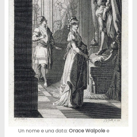
Un nome e una data:
Orace Walpole
e