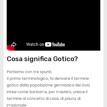
Cosa significa Gotico?
Partiamo con tre spunti.
Il primo terminologico, fa derivare il termine
gotico dalla popolazione germanica dei Goti,
intesi come barbari e, per traslato, unisce il
termine al concetto di caos, di paura, di
irrazionale.