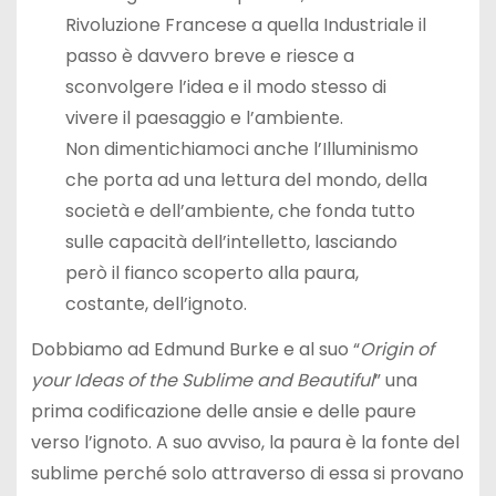
Rivoluzione Francese a quella Industriale il
passo è davvero breve e riesce a
sconvolgere l’idea e il modo stesso di
vivere il paesaggio e l’ambiente.
Non dimentichiamoci anche l’Illuminismo
che porta ad una lettura del mondo, della
società e dell’ambiente, che fonda tutto
sulle capacità dell’intelletto, lasciando
però il fianco scoperto alla paura,
costante, dell’ignoto.
Dobbiamo ad Edmund Burke e al suo “
Origin of
your Ideas of the Sublime and Beautiful
” una
prima codificazione delle ansie e delle paure
verso l’ignoto. A suo avviso, la paura è la fonte del
sublime perché solo attraverso di essa si provano