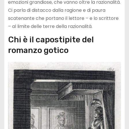
emozioni grandiose, che vanno oltre la razionalità.
Ci parla di distacco dalla ragione e di paura
scatenante che portano il lettore – e lo scrittore
– al limite delle terre della razionalità.
Chi è il capostipite del
romanzo gotico