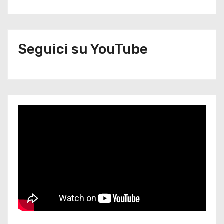
Seguici su YouTube