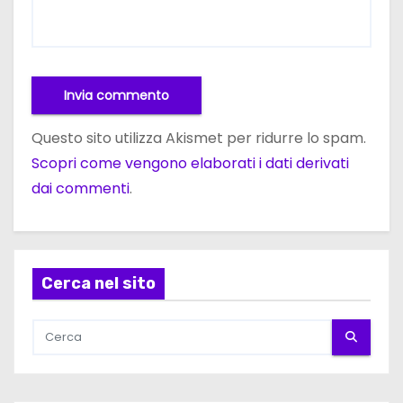
Questo sito utilizza Akismet per ridurre lo spam.
Scopri come vengono elaborati i dati derivati
dai commenti
.
Cerca nel sito