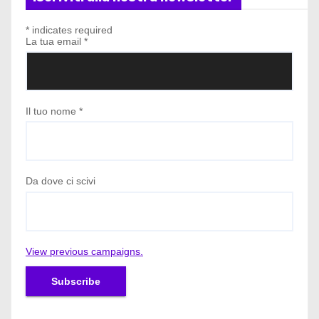
*
indicates required
La tua email
*
Il tuo nome
*
Da dove ci scivi
View previous campaigns.