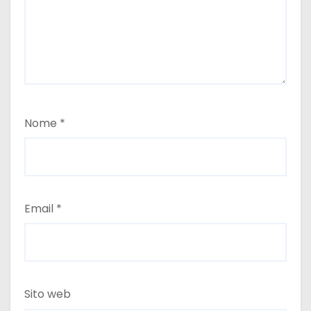
Nome
*
Email
*
Sito web