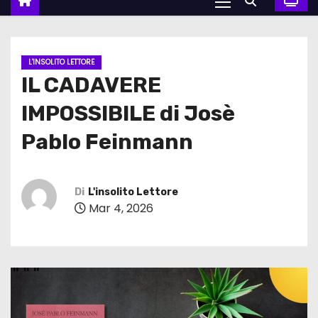
L'INSOLITO LETTORE
IL CADAVERE
IMPOSSIBILE di Josè
Pablo Feinmann
Di
L'insolito Lettore
Mar 4, 2026