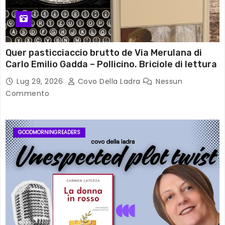
Quer pasticciaccio brutto de Via Merulana di
Carlo Emilio Gadda – Pollicino. Briciole di lettura
Lug 29, 2026
Covo Della Ladra
Nessun
Commento
GOODMORNINGREADERS