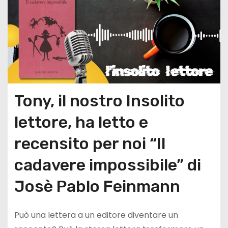
Tony, il nostro Insolito
lettore, ha letto e
recensito per noi “Il
cadavere impossibile” di
Josè Pablo Feinmann
Può una lettera a un editore diventare un