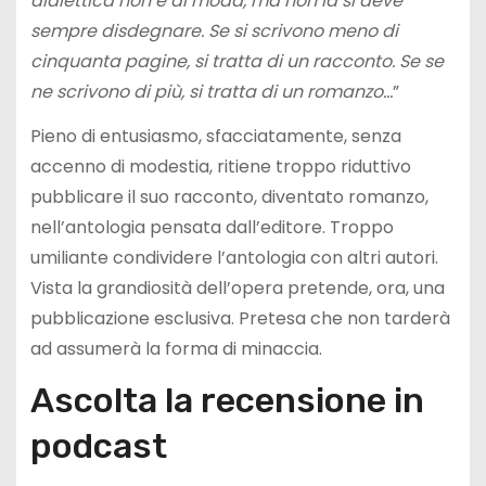
dialettica non è di moda, ma non la si deve
sempre disdegnare. Se si scrivono meno di
cinquanta pagine, si tratta di un racconto. Se se
ne scrivono di più, si tratta di un romanzo…
”
Pieno di entusiasmo, sfacciatamente, senza
accenno di modestia, ritiene troppo riduttivo
pubblicare il suo racconto, diventato romanzo,
nell’antologia pensata dall’editore. Troppo
umiliante condividere l’antologia con altri autori.
Vista la grandiosità dell’opera pretende, ora, una
pubblicazione esclusiva. Pretesa che non tarderà
ad assumerà la forma di minaccia.
Ascolta la recensione in
podcast