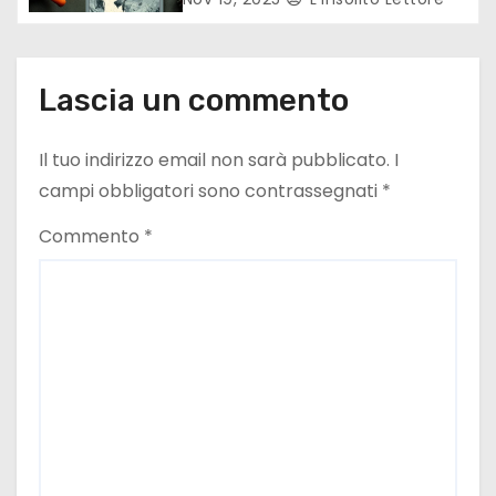
Lascia un commento
Il tuo indirizzo email non sarà pubblicato.
I
campi obbligatori sono contrassegnati
*
Commento
*