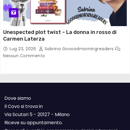
Unespected plot twist – La donna in rosso di
Carmen Laterza
Lug 23, 2026
Sabrina Goooodmorningreaders
Nessun Commento
Dove siamo
Il Covo si trova in
Via Scutari 5 - 20127 - Milano
Riceve su appuntamento.