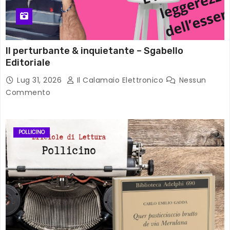
Il perturbante & inquietante – Sgabello
Editoriale
Lug 31, 2026
Il Calamaio Elettronico
Nessun
Commento
POLLICINO