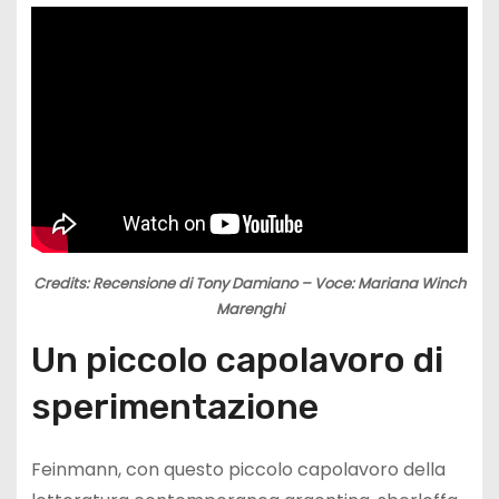
Credits: Recensione di Tony Damiano – Voce: Mariana Winch
Marenghi
Un piccolo capolavoro di
sperimentazione
Feinmann, con questo piccolo capolavoro della