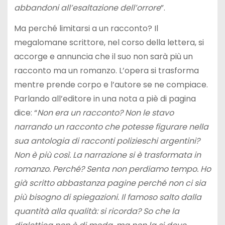
abbandoni all’esaltazione dell’orrore
”.
Ma perché limitarsi a un racconto? Il
megalomane scrittore, nel corso della lettera, si
accorge e annuncia che il suo non sarà più un
racconto ma un romanzo. L’opera si trasforma
mentre prende corpo e l’autore se ne compiace.
Parlando all’editore in una nota a piè di pagina
dice: “
Non era un racconto? Non le stavo
narrando un racconto che potesse figurare nella
sua antologia di racconti polizieschi argentini?
Non è più così. La narrazione si è trasformata in
romanzo. Perché? Senta non perdiamo tempo. Ho
già scritto abbastanza pagine perché non ci sia
più bisogno di spiegazioni. Il famoso salto dalla
quantità alla qualità: si ricorda? So che la