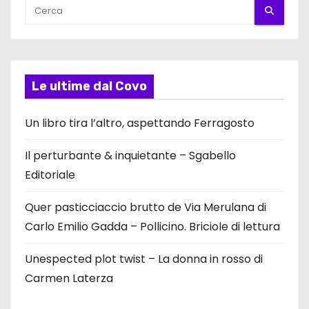
Le ultime dal Covo
Un libro tira l’altro, aspettando Ferragosto
Il perturbante & inquietante – Sgabello
Editoriale
Quer pasticciaccio brutto de Via Merulana di
Carlo Emilio Gadda – Pollicino. Briciole di lettura
Unespected plot twist – La donna in rosso di
Carmen Laterza