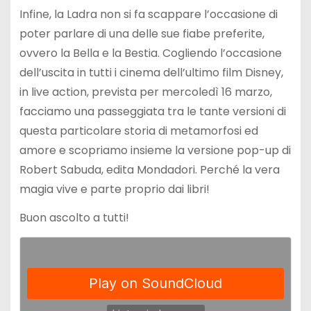
Infine, la Ladra non si fa scappare l’occasione di
poter parlare di una delle sue fiabe preferite,
ovvero la Bella e la Bestia. Cogliendo l’occasione
dell’uscita in tutti i cinema dell’ultimo film Disney,
in live action, prevista per mercoledì 16 marzo,
facciamo una passeggiata tra le tante versioni di
questa particolare storia di metamorfosi ed
amore e scopriamo insieme la versione pop-up di
Robert Sabuda, edita Mondadori. Perché la vera
magia vive e parte proprio dai libri!
Buon ascolto a tutti!