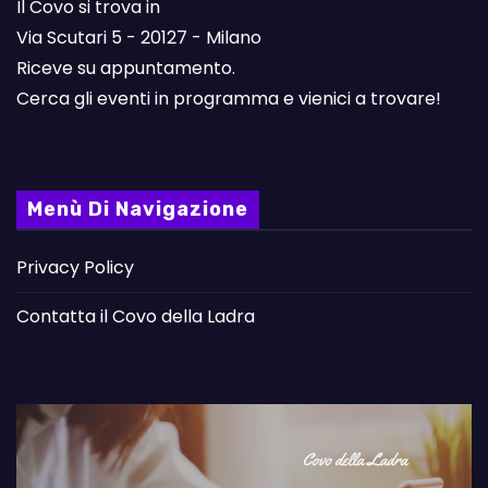
Il Covo si trova in
Via Scutari 5 - 20127 - Milano
Riceve su appuntamento.
Cerca gli eventi in programma e vienici a trovare!
Menù Di Navigazione
Privacy Policy
Contatta il Covo della Ladra