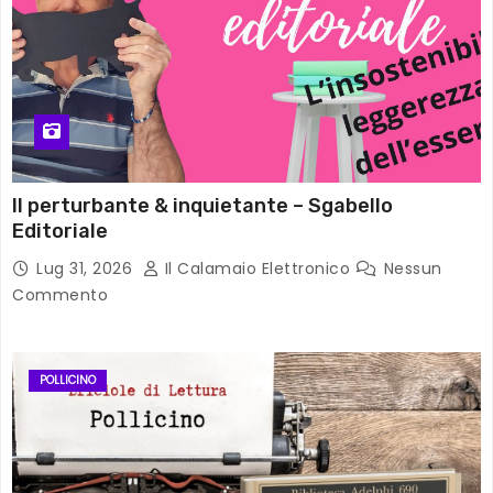
Il perturbante & inquietante – Sgabello
Editoriale
Lug 31, 2026
Il Calamaio Elettronico
Nessun
Commento
POLLICINO