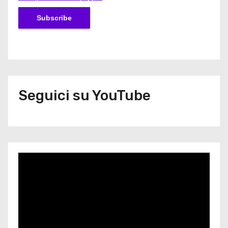
Seguici su YouTube