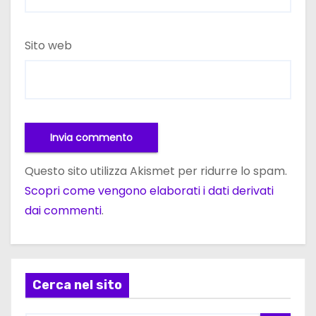
Sito web
Questo sito utilizza Akismet per ridurre lo spam.
Scopri come vengono elaborati i dati derivati
dai commenti
.
Cerca nel sito