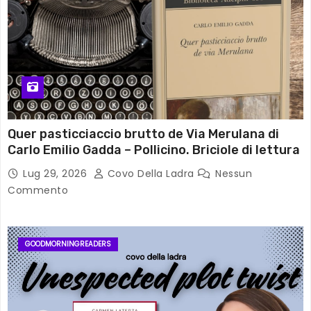
Quer pasticciaccio brutto de Via Merulana di
Carlo Emilio Gadda – Pollicino. Briciole di lettura
Lug 29, 2026
Covo Della Ladra
Nessun
Commento
GOODMORNINGREADERS