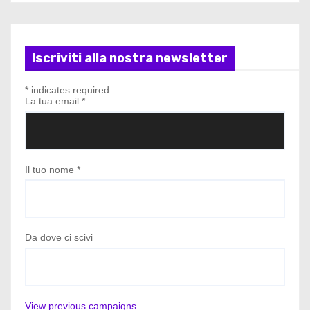
Iscriviti alla nostra newsletter
*
indicates required
La tua email
*
Il tuo nome
*
Da dove ci scivi
View previous campaigns.