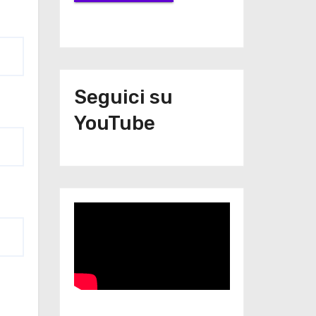
Seguici su
YouTube