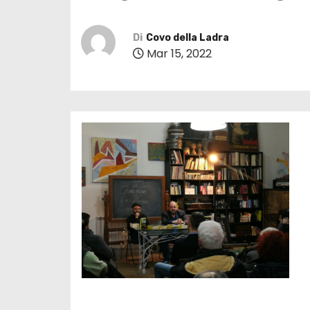
Di
Covo della Ladra
Mar 15, 2022