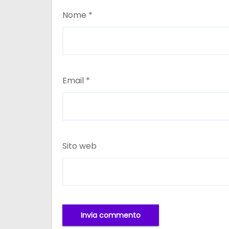
Nome
*
Email
*
Sito web