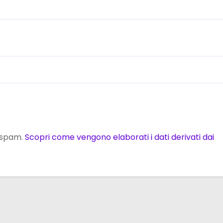
o spam.
Scopri come vengono elaborati i dati derivati dai