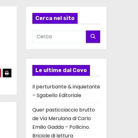
Cerca nel sito
Le ultime dal Covo
Il perturbante & inquietante
– Sgabello Editoriale
Quer pasticciaccio brutto
de Via Merulana di Carlo
Emilio Gadda – Pollicino.
Briciole di lettura