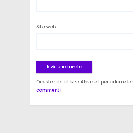
Sito web
Questo sito utilizza Akismet per ridurre l
commenti
.