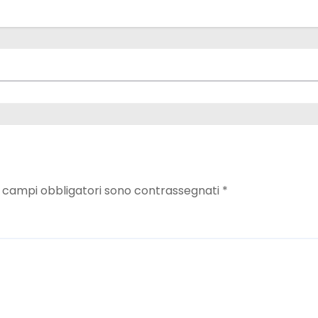
I campi obbligatori sono contrassegnati
*