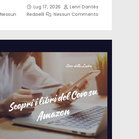
Lug 17, 2026
Lenri Dantès
Nessun
Redaelli
Nessun Commento