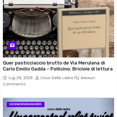
Quer pasticciaccio brutto de Via Merulana di
Carlo Emilio Gadda – Pollicino. Briciole di lettura
Lug 29, 2026
Covo Della Ladra
Nessun
Commento
GOODMORNINGREADERS