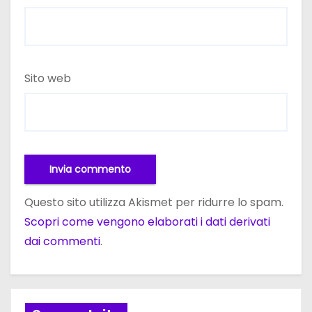
Sito web
Questo sito utilizza Akismet per ridurre lo spam.
Scopri come vengono elaborati i dati derivati
dai commenti
.