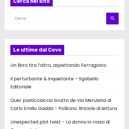
Cerca nel sito
Le ultime dal Covo
Un libro tira l’altro, aspettando Ferragosto
Il perturbante & inquietante – Sgabello
Editoriale
Quer pasticciaccio brutto de Via Merulana di
Carlo Emilio Gadda – Pollicino. Briciole di lettura
Unespected plot twist – La donna in rosso di