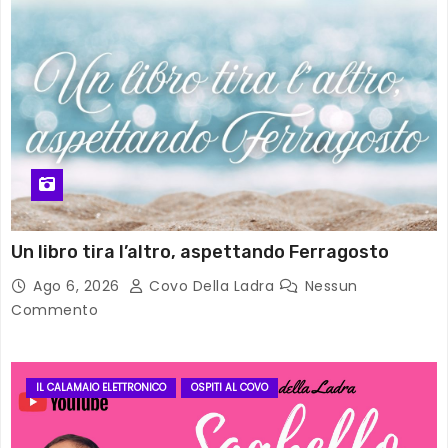
Un libro tira l’altro, aspettando Ferragosto
Ago 6, 2026
Covo Della Ladra
Nessun
Commento
IL CALAMAIO ELETTRONICO
OSPITI AL COVO