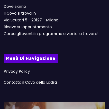
Dove siamo
Il Covo si trova in
Via Scutari 5 - 20127 - Milano
Riceve su appuntamento.
Cerca gli eventi in programma e vienici a trovare!
Menù Di Navigazione
Privacy Policy
Contatta il Covo della Ladra