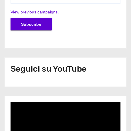
View previous campaigns.
Seguici su YouTube