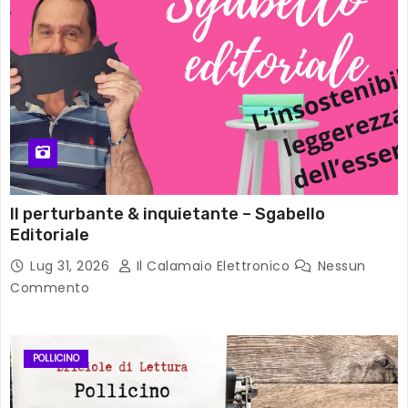
Il perturbante & inquietante – Sgabello
Editoriale
Lug 31, 2026
Il Calamaio Elettronico
Nessun
Commento
POLLICINO