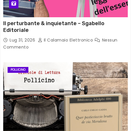
Il perturbante & inquietante – Sgabello
Editoriale
Lug 31, 2026
Il Calamaio Elettronico
Nessun
Commento
POLLICINO