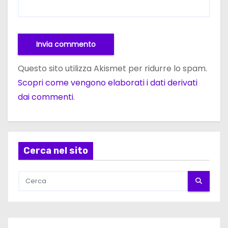
Questo sito utilizza Akismet per ridurre lo spam.
Scopri come vengono elaborati i dati derivati
dai commenti
.
Cerca nel sito