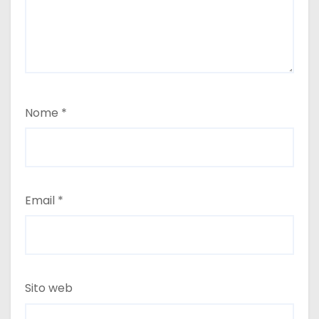
Nome
*
Email
*
Sito web