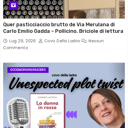
Quer pasticciaccio brutto de Via Merulana di
Carlo Emilio Gadda – Pollicino. Briciole di lettura
Lug 29, 2026
Covo Della Ladra
Nessun
Commento
GOODMORNINGREADERS