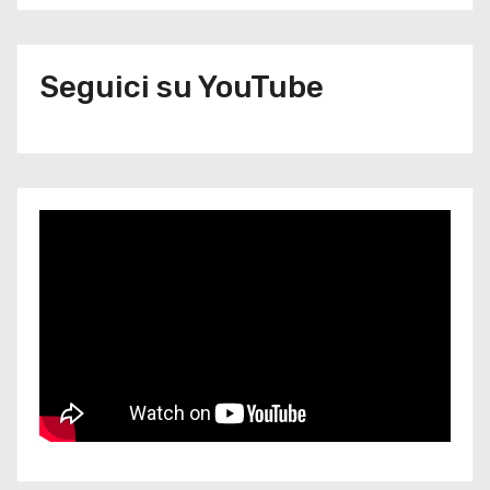
Seguici su YouTube