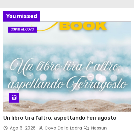
You missed
OSPITI AL COVO
Un libro tira l’altro, aspettando Ferragosto
Ago 6, 2026
Covo Della Ladra
Nessun