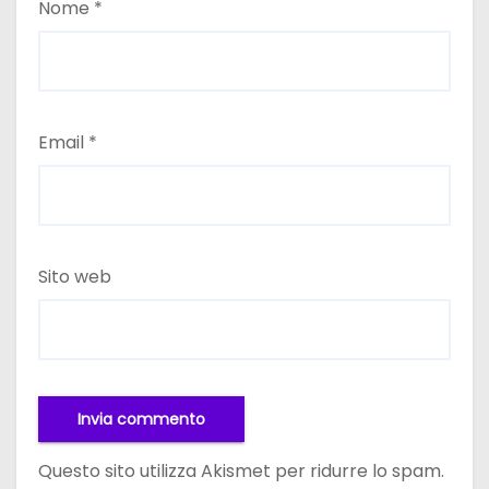
Nome
*
Email
*
Sito web
Questo sito utilizza Akismet per ridurre lo spam.