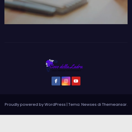
Proudly powered by WordPress
|
Tema: Newses di
Themeansar
.