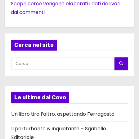
Scopri come vengono elaborati i dati derivati
dai commenti
.
Cerca nel sito
Le ultime dal Covo
Un libro tira l’altro, aspettando Ferragosto
Il perturbante & inquietante – Sgabello
Editoriale