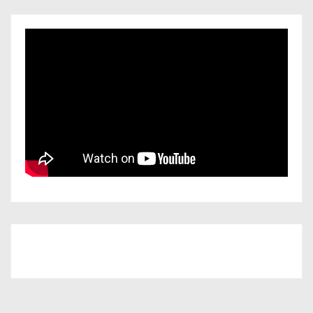
Iscriviti al nostro canale