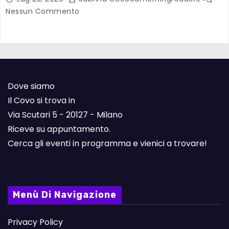
Nessun Commento
Dove siamo
Il Covo si trova in
Via Scutari 5 - 20127 - Milano
Riceve su appuntamento.
Cerca gli eventi in programma e vienici a trovare!
Menù Di Navigazione
Privacy Policy