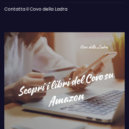
Contatta il Covo della Ladra