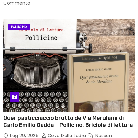
Commento
POLLICINO
Quer pasticciaccio brutto de Via Merulana di
Carlo Emilio Gadda – Pollicino. Briciole di lettura
Lug 29, 2026
Covo Della Ladra
Nessun