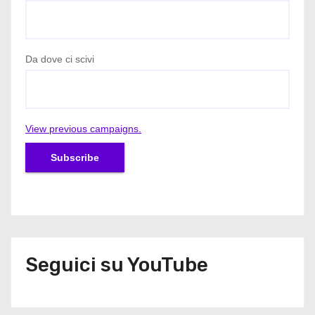
Da dove ci scivi
View previous campaigns.
Seguici su YouTube