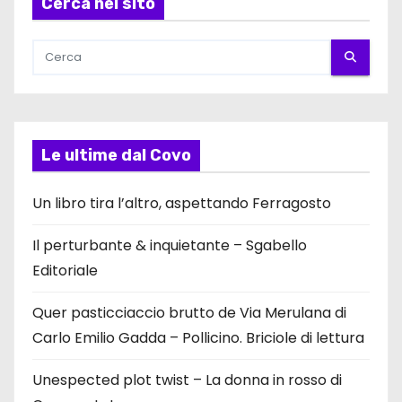
Cerca nel sito
Le ultime dal Covo
Un libro tira l’altro, aspettando Ferragosto
Il perturbante & inquietante – Sgabello
Editoriale
Quer pasticciaccio brutto de Via Merulana di
Carlo Emilio Gadda – Pollicino. Briciole di lettura
Unespected plot twist – La donna in rosso di