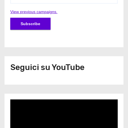
View previous campaigns.
Seguici su YouTube