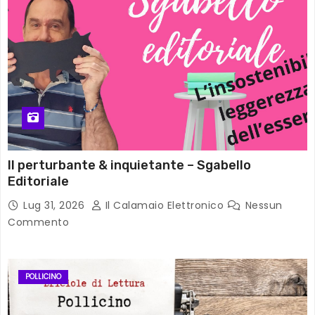
Il perturbante & inquietante – Sgabello
Editoriale
Lug 31, 2026
Il Calamaio Elettronico
Nessun
Commento
POLLICINO