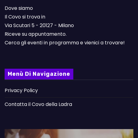
Dove siamo
Il Covo si trova in
Via Scutari 5 - 20127 - Milano
Riceve su appuntamento.
Cerca gli eventi in programma e vienici a trovare!
Menù Di Navigazione
Privacy Policy
Contatta il Covo della Ladra