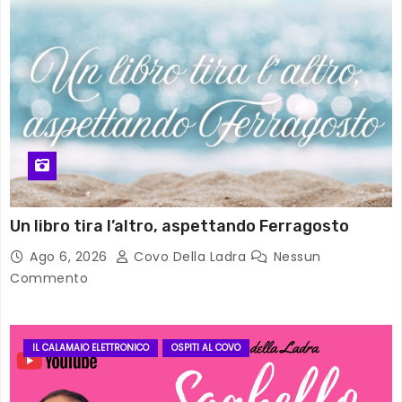
Un libro tira l’altro, aspettando Ferragosto
Ago 6, 2026
Covo Della Ladra
Nessun
Commento
IL CALAMAIO ELETTRONICO
OSPITI AL COVO