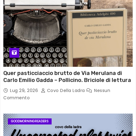
Quer pasticciaccio brutto de Via Merulana di
Carlo Emilio Gadda – Pollicino. Briciole di lettura
Lug 29, 2026
Covo Della Ladra
Nessun
Commento
GOODMORNINGREADERS