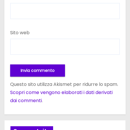
Sito web
Questo sito utilizza Akismet per ridurre lo spam.
Scopri come vengono elaborati i dati derivati
dai commenti
.