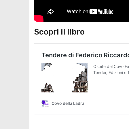
Scopri il libro