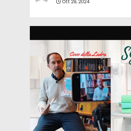
Ott 29, 2024