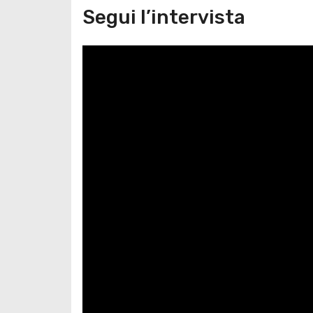
Segui l’intervista