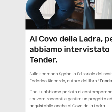
Al Covo della Ladra, pe
abbiamo intervistato 
Tender.
Sullo scomodo Sgabello Editoriale del nost
Federico Riccardo, autore del libro “
Tende
Con lui abbiamo parlato di contemporaneità
scrivere racconti e gestire un progetto ed
acquistabile anche al Covo della Ladra.