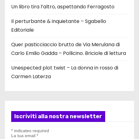
Un libro tira l’altro, aspettando Ferragosto
Il perturbante & inquietante – Sgabello
Editoriale
Quer pasticciaccio brutto de Via Merulana di
Carlo Emilio Gadda – Pollicino. Briciole di lettura
Unespected plot twist – La donna in rosso di
Carmen Laterza
Iscriviti alla nostra newsletter
*
indicates required
La tua email
*