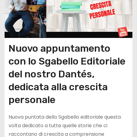
Nuovo appuntamento
con lo Sgabello Editoriale
del nostro Dantés,
dedicata alla crescita
personale
Nuova puntata dello Sgabello editoriale questa
volta dedicato a tutte quelle storie che ci
raccontano di crescita a comprensione