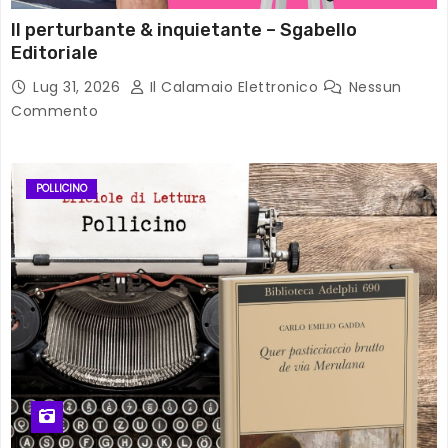
Il perturbante & inquietante – Sgabello
Editoriale
Lug 31, 2026
Il Calamaio Elettronico
Nessun
Commento
POLLICINO