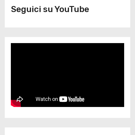
Seguici su YouTube