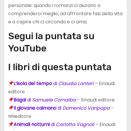
personale: quando i romanzi ci aiutano a
comprenderci meglio, ad affrontare fasi della vita
e a capire chi ci circonda e ci ama.
Segui la puntata su
YouTube
I libri di questa puntata
L’isola del tempo
di
Claudia Lanteri
– Einaudi
editore
Bagai
di
Samuele Cornalba
– Einaudi editore
Il giovane caimano
di
Domenico Varipapa
–
NNeditore
Animali notturni
di
Carlotta Vagnoli
– Einaudi