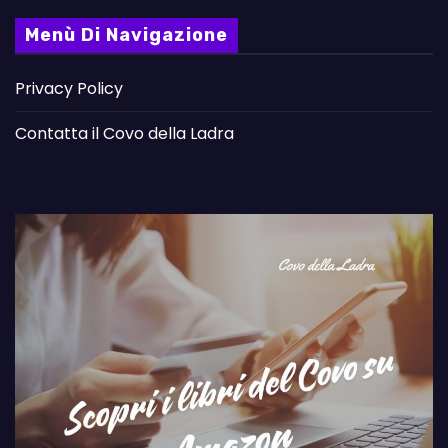
Menù Di Navigazione
Privacy Policy
Contatta il Covo della Ladra