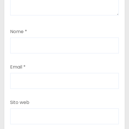
Nome
*
Email
*
Sito web