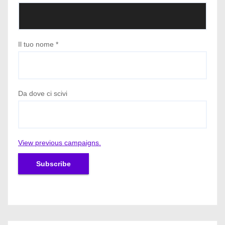
Il tuo nome
*
Da dove ci scivi
View previous campaigns.