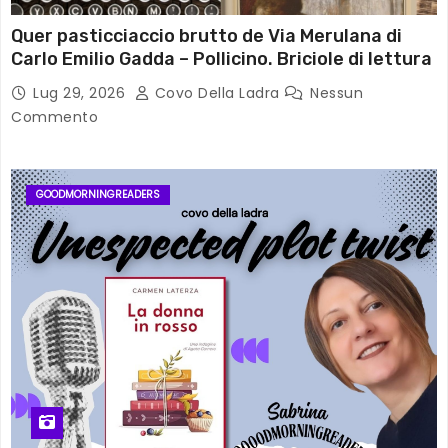
Quer pasticciaccio brutto de Via Merulana di
Carlo Emilio Gadda – Pollicino. Briciole di lettura
Lug 29, 2026
Covo Della Ladra
Nessun
Commento
GOODMORNINGREADERS