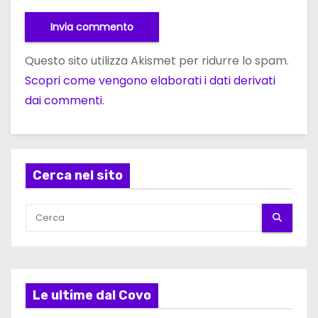
Questo sito utilizza Akismet per ridurre lo spam.
Scopri come vengono elaborati i dati derivati
dai commenti
.
Cerca nel sito
Le ultime dal Covo