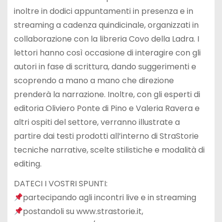
inoltre in dodici appuntamenti in presenza e in
streaming a cadenza quindicinale, organizzati in
collaborazione con la libreria Covo della Ladra. I
lettori hanno così occasione di interagire con gli
autori in fase di scrittura, dando suggerimenti e
scoprendo a mano a mano che direzione
prenderà la narrazione. Inoltre, con gli esperti di
editoria Oliviero Ponte di Pino e Valeria Ravera e
altri ospiti del settore, verranno illustrate a
partire dai testi prodotti all’interno di StraStorie
tecniche narrative, scelte stilistiche e modalità di
editing.
DATECI I VOSTRI SPUNTI:
partecipando agli incontri live e in streaming
postandoli su www.strastorie.it,