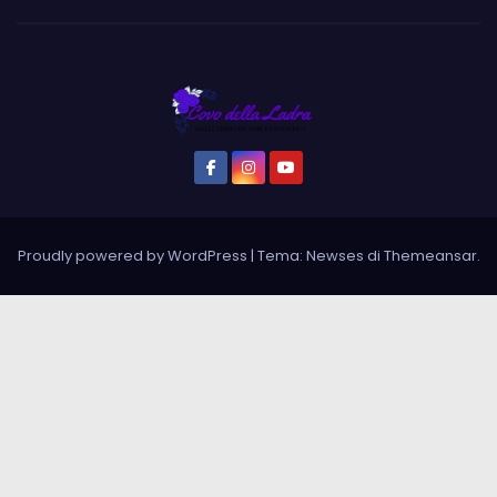
Proudly powered by WordPress
|
Tema: Newses di
Themeansar
.