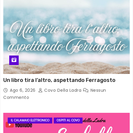
Un libro tira l’altro, aspettando Ferragosto
Ago 6, 2026
Covo Della Ladra
Nessun
Commento
IL CALAMAIO ELETTRONICO
OSPITI AL COVO