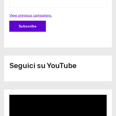
View previous campaigns.
Seguici su YouTube