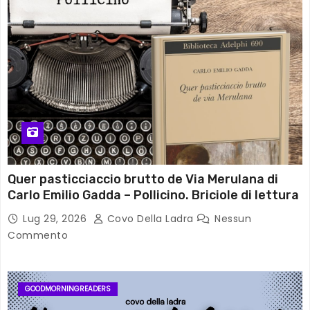
Quer pasticciaccio brutto de Via Merulana di
Carlo Emilio Gadda – Pollicino. Briciole di lettura
Lug 29, 2026
Covo Della Ladra
Nessun
Commento
GOODMORNINGREADERS