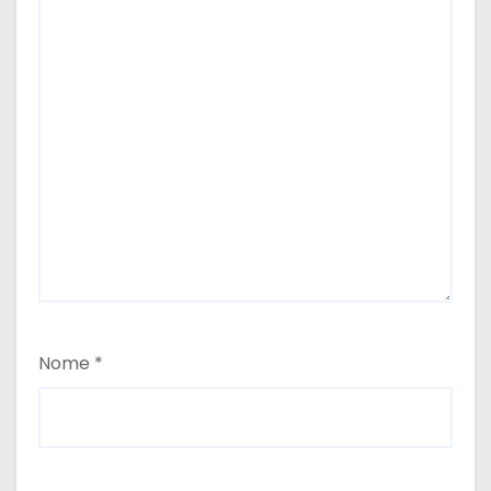
Nome
*