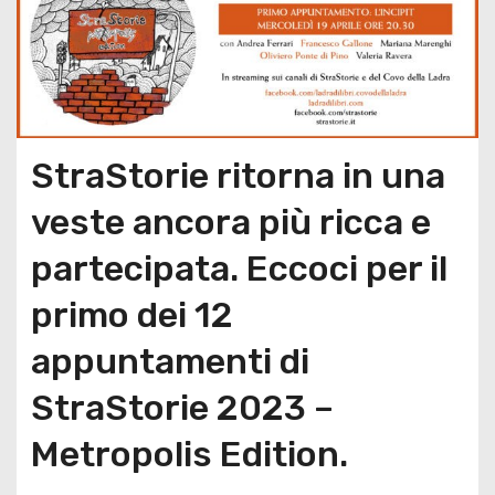
StraStorie ritorna in una
veste ancora più ricca e
partecipata. Eccoci per il
primo dei 12
appuntamenti di
StraStorie 2023 –
Metropolis Edition.