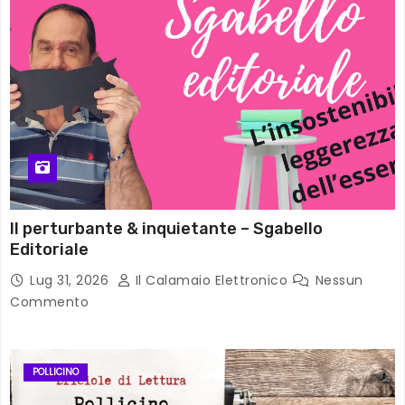
Il perturbante & inquietante – Sgabello
Editoriale
Lug 31, 2026
Il Calamaio Elettronico
Nessun
Commento
POLLICINO