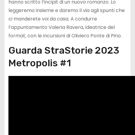
hanno scritto l’incipit di un nuovo romanzo. Lo
leggeremo insieme e daremo il via agli spunti che
ci manderete voi da casa. A condurre
l’appuntamento Valeria Ravera, ideatrice del
format, con le incursioni di Oliviero Ponte di Pino.
Guarda StraStorie 2023
Metropolis #1