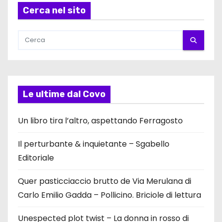
Cerca nel sito
Le ultime dal Covo
Un libro tira l’altro, aspettando Ferragosto
Il perturbante & inquietante – Sgabello
Editoriale
Quer pasticciaccio brutto de Via Merulana di
Carlo Emilio Gadda – Pollicino. Briciole di lettura
Unespected plot twist – La donna in rosso di