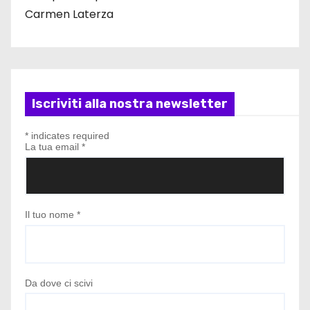
Carmen Laterza
Iscriviti alla nostra newsletter
*
indicates required
La tua email
*
Il tuo nome
*
Da dove ci scivi