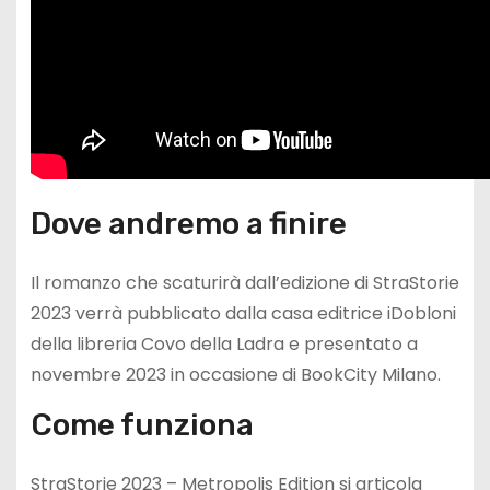
Dove andremo a finire
Il romanzo che scaturirà dall’edizione di StraStorie
2023 verrà pubblicato dalla casa editrice iDobloni
della libreria Covo della Ladra e presentato a
novembre 2023 in occasione di BookCity Milano.
Come funziona
StraStorie 2023 – Metropolis Edition si articola