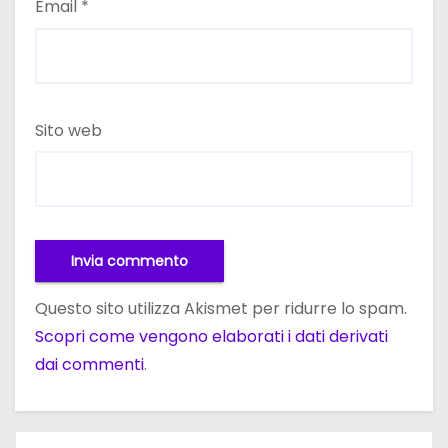
Email
*
Sito web
Questo sito utilizza Akismet per ridurre lo spam.
Scopri come vengono elaborati i dati derivati
dai commenti
.