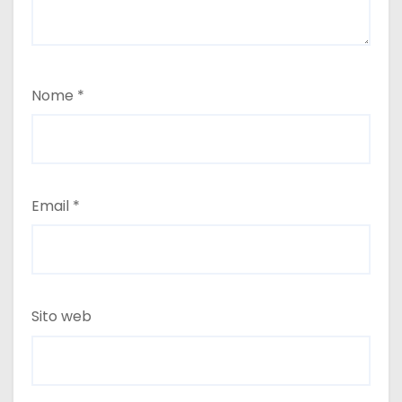
Nome
*
Email
*
Sito web