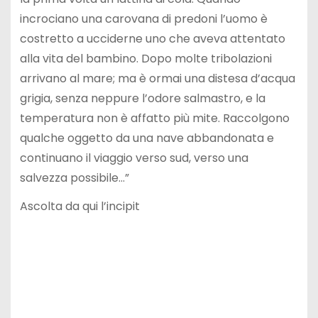
incrociano una carovana di predoni l’uomo è
costretto a ucciderne uno che aveva attentato
alla vita del bambino. Dopo molte tribolazioni
arrivano al mare; ma è ormai una distesa d’acqua
grigia, senza neppure l’odore salmastro, e la
temperatura non è affatto più mite. Raccolgono
qualche oggetto da una nave abbandonata e
continuano il viaggio verso sud, verso una
salvezza possibile…”
Ascolta da qui l’incipit