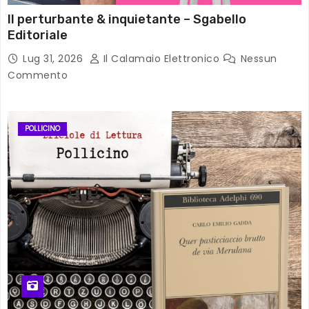
Il perturbante & inquietante – Sgabello
Editoriale
Lug 31, 2026
Il Calamaio Elettronico
Nessun
Commento
POLLICINO