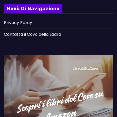
Menù Di Navigazione
Privacy Policy
Contatta il Covo della Ladra