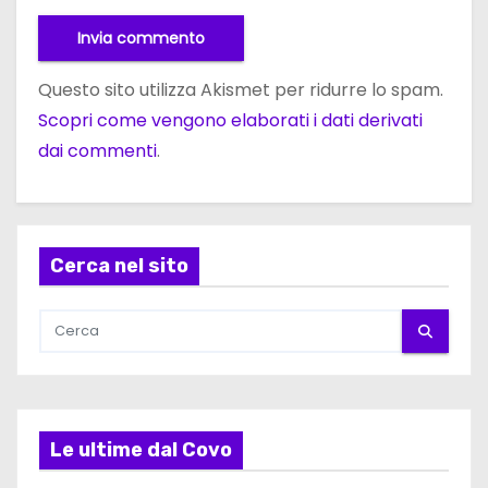
Questo sito utilizza Akismet per ridurre lo spam.
Scopri come vengono elaborati i dati derivati
dai commenti
.
Cerca nel sito
Le ultime dal Covo