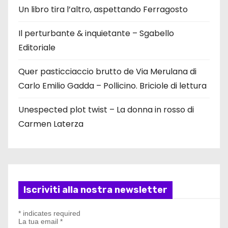
Un libro tira l’altro, aspettando Ferragosto
Il perturbante & inquietante – Sgabello
Editoriale
Quer pasticciaccio brutto de Via Merulana di
Carlo Emilio Gadda – Pollicino. Briciole di lettura
Unespected plot twist – La donna in rosso di
Carmen Laterza
Iscriviti alla nostra newsletter
*
indicates required
La tua email
*