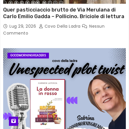
Quer pasticciaccio brutto de Via Merulana di
Carlo Emilio Gadda – Pollicino. Briciole di lettura
Lug 29, 2026
Covo Della Ladra
Nessun
Commento
GOODMORNINGREADERS