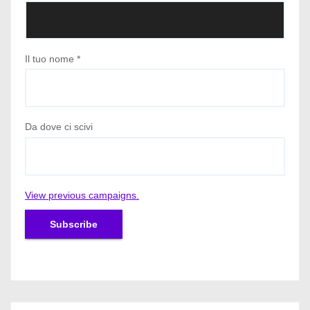
Il tuo nome
*
Da dove ci scivi
View previous campaigns.