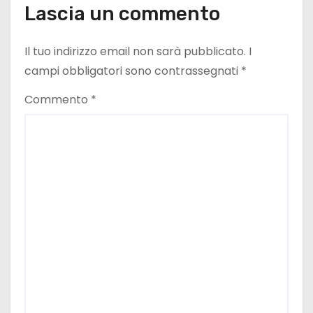
Lascia un commento
Il tuo indirizzo email non sarà pubblicato.
I
campi obbligatori sono contrassegnati
*
Commento
*