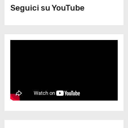
Seguici su YouTube