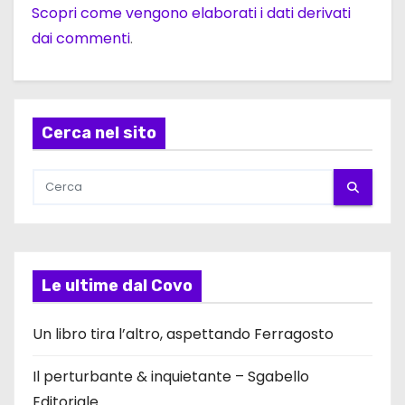
Scopri come vengono elaborati i dati derivati
dai commenti
.
Cerca nel sito
Le ultime dal Covo
Un libro tira l’altro, aspettando Ferragosto
Il perturbante & inquietante – Sgabello
Editoriale