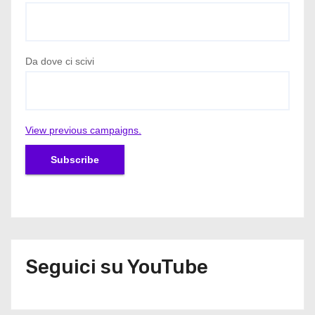
Da dove ci scivi
View previous campaigns.
Seguici su YouTube