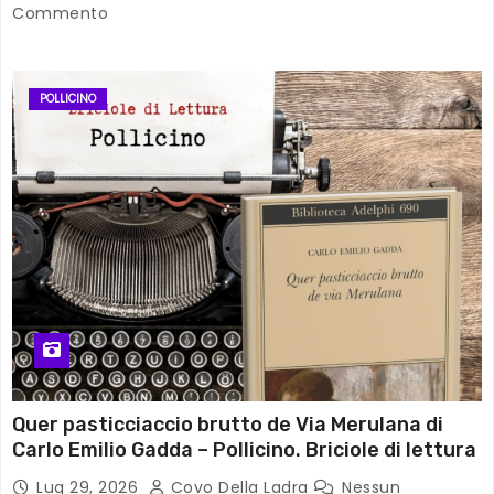
Commento
POLLICINO
Quer pasticciaccio brutto de Via Merulana di
Carlo Emilio Gadda – Pollicino. Briciole di lettura
Lug 29, 2026
Covo Della Ladra
Nessun