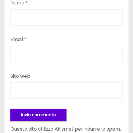
Nome
*
Email
*
Sito web
Questo sito utilizza Akismet per ridurre lo spam.