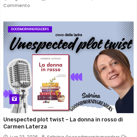
Commento
GOODMORNINGREADERS
Unespected plot twist – La donna in rosso di
Carmen Laterza