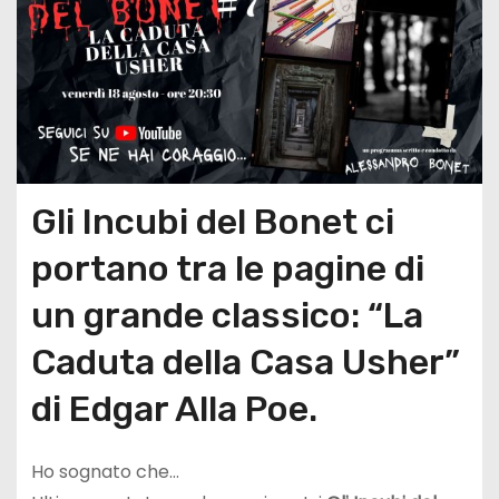
Gli Incubi del Bonet ci
portano tra le pagine di
un grande classico: “La
Caduta della Casa Usher”
di Edgar Alla Poe.
Ho sognato che…