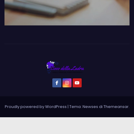
Proudly powered by WordPress
|
Tema: Newses di
Themeansar
.