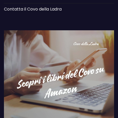
Contatta il Covo della Ladra