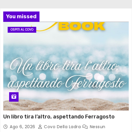
You missed
OSPITI AL COVO
Un libro tira l’altro, aspettando Ferragosto
Ago 6, 2026
Covo Della Ladra
Nessun