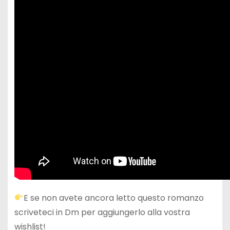
E se non avete ancora letto questo romanzo
scriveteci in Dm per aggiungerlo alla vostra
wishlist!