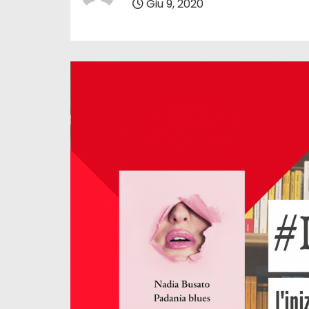
Giu 9, 2020