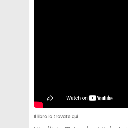
Il libro lo trovate qui