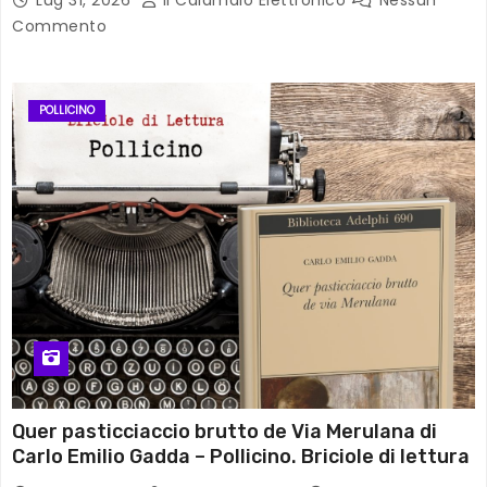
Commento
POLLICINO
Quer pasticciaccio brutto de Via Merulana di
Carlo Emilio Gadda – Pollicino. Briciole di lettura