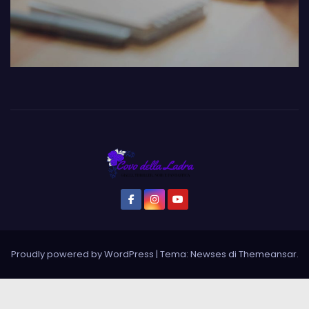
Proudly powered by WordPress
|
Tema: Newses di
Themeansar
.