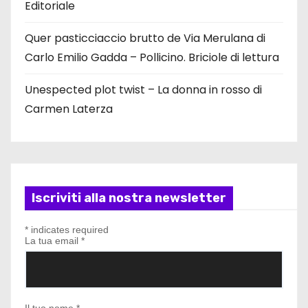
Editoriale
Quer pasticciaccio brutto de Via Merulana di
Carlo Emilio Gadda – Pollicino. Briciole di lettura
Unespected plot twist – La donna in rosso di
Carmen Laterza
Iscriviti alla nostra newsletter
*
indicates required
La tua email
*