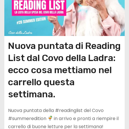
Nuova puntata di Reading
List dal Covo della Ladra:
ecco cosa mettiamo nel
carrello questa
settimana.
Nuova puntata della #readinglist del Covo
#summeredition
in arrivo e pronti a riempire il
carrello di buone letture per la settimana!