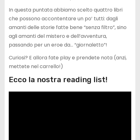
In questa puntata abbiamo scelto quattro libri
che possono accontentare un po’ tutti: dagli
amanti delle storie fatte bene “senza filtro”, sino
agli amanti del mistero e dell’avventura,
passando per un eroe da… “giornaletto”!
Curiosi? E allora fate play e prendete nota (anzi,
mettete nel carrello!)
Ecco la nostra reading list!