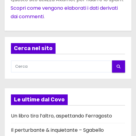
Scopri come vengono elaborati i dati derivati
dai commenti
.
Cerca nel sito
Le ultime dal Covo
Un libro tira l’altro, aspettando Ferragosto
Il perturbante & inquietante – Sgabello