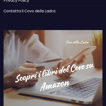
Privacy Policy
Contatta il Covo della Ladra