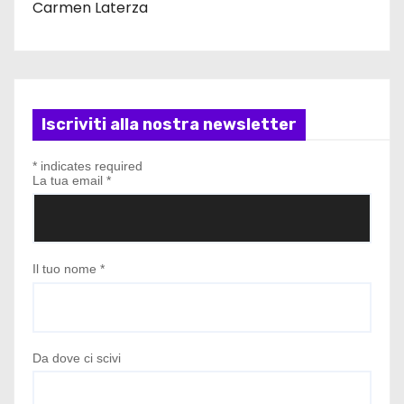
Carmen Laterza
Iscriviti alla nostra newsletter
*
indicates required
La tua email
*
Il tuo nome
*
Da dove ci scivi