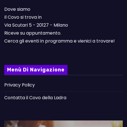
Dove siamo
Il Covo si trova in
Via Scutari 5 - 20127 - Milano
Riceve su appuntamento.
Cerca gli eventi in programma e vienici a trovare!
Menù Di Navigazione
Privacy Policy
Contatta il Covo della Ladra