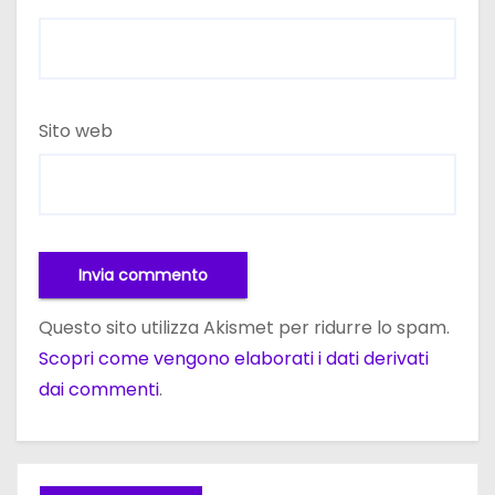
Sito web
Questo sito utilizza Akismet per ridurre lo spam.
Scopri come vengono elaborati i dati derivati
dai commenti
.