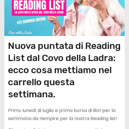
Nuova puntata di Reading
List dal Covo della Ladra:
ecco cosa mettiamo nel
carrello questa
settimana.
Primo lunedì di luglio e prima borsa di libri per la
settimana da riempire per la nostra Reading list!