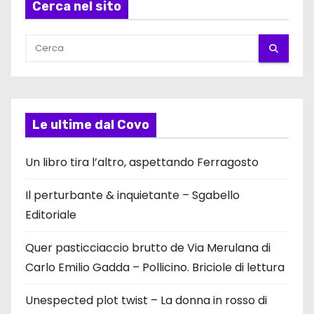
Cerca nel sito
Le ultime dal Covo
Un libro tira l’altro, aspettando Ferragosto
Il perturbante & inquietante – Sgabello
Editoriale
Quer pasticciaccio brutto de Via Merulana di
Carlo Emilio Gadda – Pollicino. Briciole di lettura
Unespected plot twist – La donna in rosso di