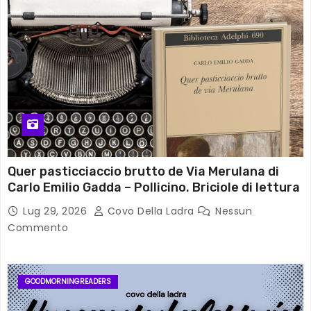
Quer pasticciaccio brutto de Via Merulana di
Carlo Emilio Gadda – Pollicino. Briciole di lettura
Lug 29, 2026
Covo Della Ladra
Nessun
Commento
GOODMORNINGREADERS