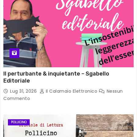
Il perturbante & inquietante – Sgabello
Editoriale
Lug 31, 2026
Il Calamaio Elettronico
Nessun
Commento
POLLICINO