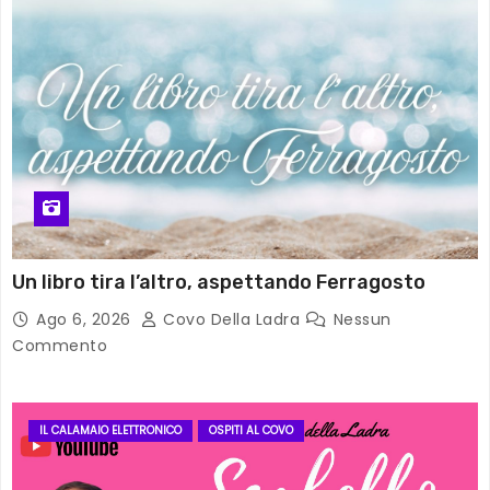
Un libro tira l’altro, aspettando Ferragosto
Ago 6, 2026
Covo Della Ladra
Nessun
Commento
IL CALAMAIO ELETTRONICO
OSPITI AL COVO