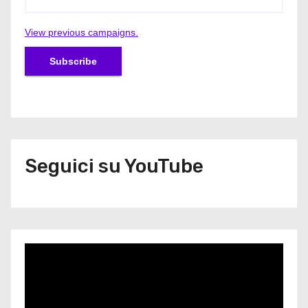
View previous campaigns.
Seguici su YouTube