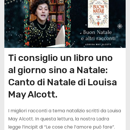
Ti consiglio un libro uno
al giorno sino a Natale:
Canto di Natale di Louisa
May Alcott.
I migliori racconti a tema natalizio scritti da Louisa
May Alcott. In questa lettura, la nostra Ladra
legge l’incipit di “Le cose che l’amore può fare”.