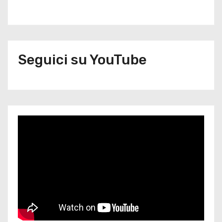
Seguici su YouTube