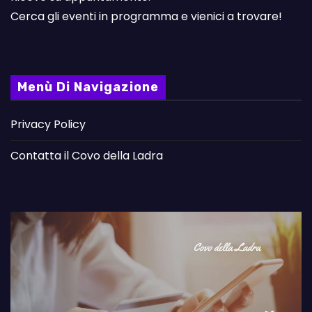
Cerca gli eventi in programma e vienici a trovare!
Menù Di Navigazione
Privacy Policy
Contatta il Covo della Ladra