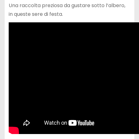
Una raccolta preziosa da gustare sotto l’albero,
in queste sere di festa.