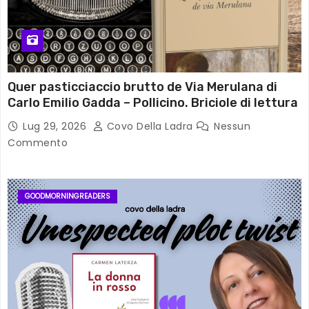
Quer pasticciaccio brutto de Via Merulana di
Carlo Emilio Gadda – Pollicino. Briciole di lettura
Lug 29, 2026
Covo Della Ladra
Nessun
Commento
GOODMORNINGREADERS