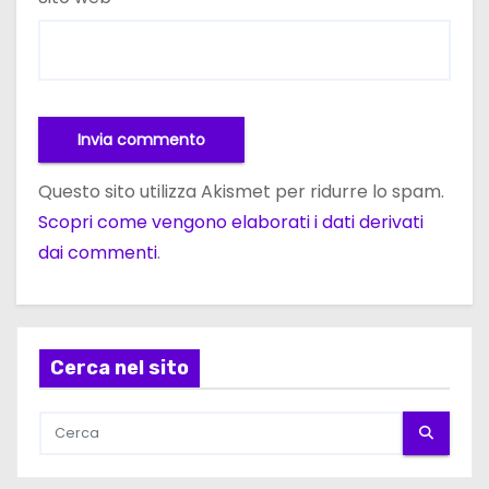
Questo sito utilizza Akismet per ridurre lo spam.
Scopri come vengono elaborati i dati derivati
dai commenti
.
Cerca nel sito