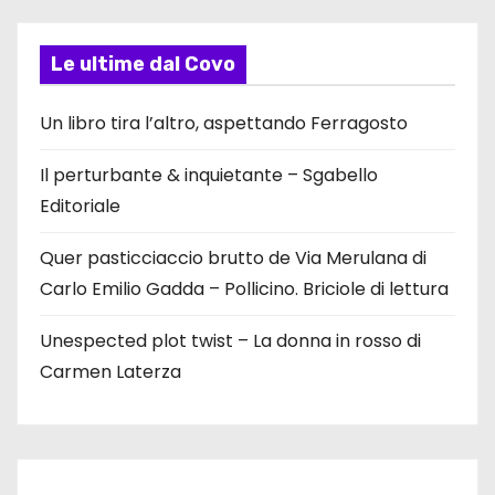
Le ultime dal Covo
Un libro tira l’altro, aspettando Ferragosto
Il perturbante & inquietante – Sgabello
Editoriale
Quer pasticciaccio brutto de Via Merulana di
Carlo Emilio Gadda – Pollicino. Briciole di lettura
Unespected plot twist – La donna in rosso di
Carmen Laterza