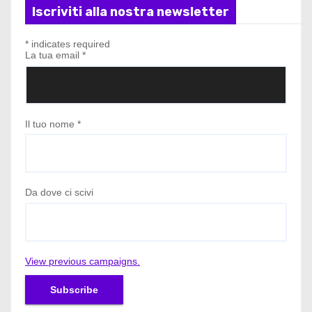
Iscriviti alla nostra newsletter
*
indicates required
La tua email
*
Il tuo nome
*
Da dove ci scivi
View previous campaigns.