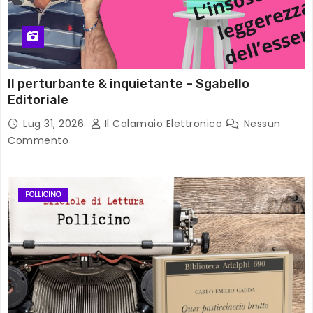
Il perturbante & inquietante – Sgabello
Editoriale
Lug 31, 2026
Il Calamaio Elettronico
Nessun
Commento
POLLICINO