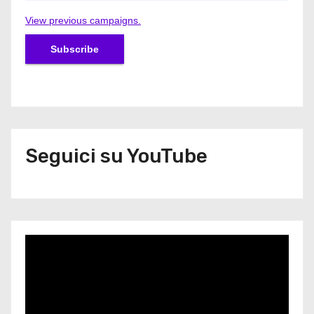
View previous campaigns.
Seguici su YouTube