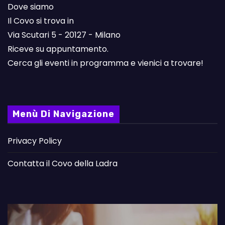
Dove siamo
Il Covo si trova in
Via Scutari 5 - 20127 - Milano
Riceve su appuntamento.
Cerca gli eventi in programma e vienici a trovare!
Menù Di Navigazione
Privacy Policy
Contatta il Covo della Ladra