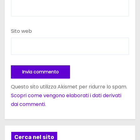
Sito web
Questo sito utilizza Akismet per ridurre lo spam.
Scopri come vengono elaborati i dati derivati
dai commenti
.
Cerca nel sito