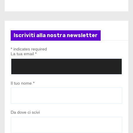
Iscriviti alla nostra newsletter
*
indicates required
La tua email
*
Il tuo nome
*
Da dove ci scivi