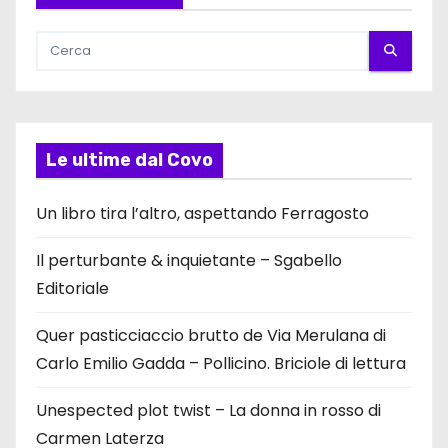
Le ultime dal Covo
Un libro tira l’altro, aspettando Ferragosto
Il perturbante & inquietante – Sgabello
Editoriale
Quer pasticciaccio brutto de Via Merulana di
Carlo Emilio Gadda – Pollicino. Briciole di lettura
Unespected plot twist – La donna in rosso di
Carmen Laterza