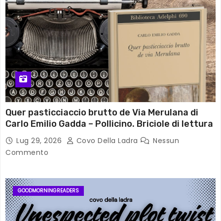
Quer pasticciaccio brutto de Via Merulana di
Carlo Emilio Gadda – Pollicino. Briciole di lettura
Lug 29, 2026
Covo Della Ladra
Nessun
Commento
GOODMORNINGREADERS