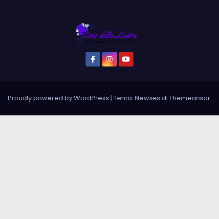
Proudly powered by WordPress
|
Tema: Newses di
Themeansar
.