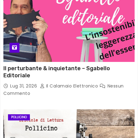
Il perturbante & inquietante – Sgabello
Editoriale
Lug 31, 2026
Il Calamaio Elettronico
Nessun
Commento
POLLICINO