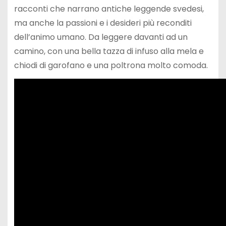
racconti che narrano antiche leggende svedesi,
ma anche la passioni e i desideri più reconditi
dell’animo umano. Da leggere davanti ad un
camino, con una bella tazza di infuso alla mela e
chiodi di garofano e una poltrona molto comoda.