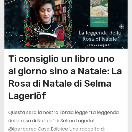
Ti consiglio un libro uno
al giorno sino a Natale: La
Rosa di Natale di Selma
Lagerlöf
Questa sera la nostra libraia legge “La leggenda
della rosa di Natale” di Selma Lagerlöf
@Iperborea Casa Editrice Una raccolta di