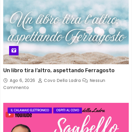
Un libro tira l’altro, aspettando Ferragosto
Ago 6, 2026
Covo Della Ladra
Nessun
Commento
IL CALAMAIO ELETTRONICO
OSPITI AL COVO