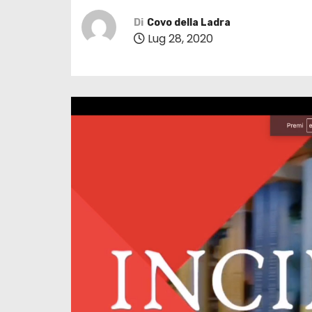
Di
Covo della Ladra
Lug 28, 2020