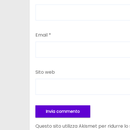
Email
*
Sito web
Questo sito utilizza Akismet per ridurre l