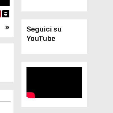
Seguici su
YouTube