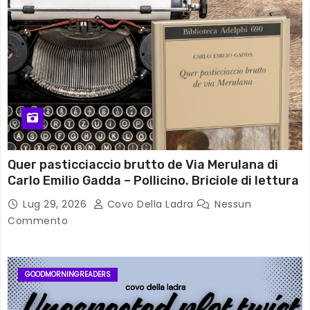
Quer pasticciaccio brutto de Via Merulana di
Carlo Emilio Gadda – Pollicino. Briciole di lettura
Lug 29, 2026
Covo Della Ladra
Nessun
Commento
GOODMORNINGREADERS