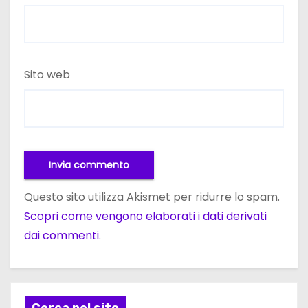
Sito web
Questo sito utilizza Akismet per ridurre lo spam.
Scopri come vengono elaborati i dati derivati
dai commenti
.