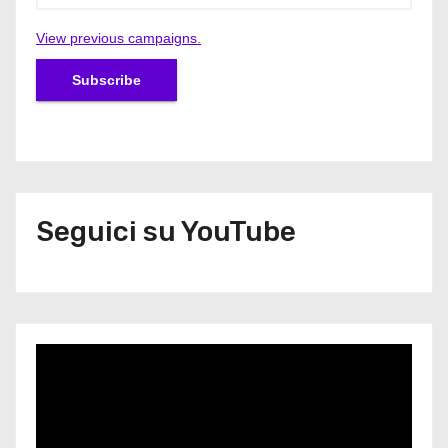
View previous campaigns.
Seguici su YouTube