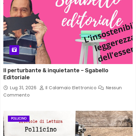
Il perturbante & inquietante – Sgabello
Editoriale
Lug 31, 2026
Il Calamaio Elettronico
Nessun
Commento
POLLICINO