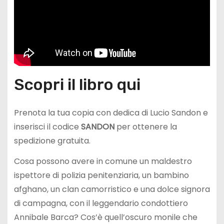
Scopri il libro qui
Prenota la tua copia con dedica di Lucio Sandon e
inserisci il codice
SANDON
per ottenere la
spedizione gratuita.
Cosa possono avere in comune un maldestro
ispettore di polizia penitenziaria, un bambino
afghano, un clan camorristico e una dolce signora
di campagna, con il leggendario condottiero
Annibale Barca? Cos’è quell’oscuro monile che