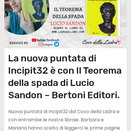
La nuova puntata di
Incipit32 è con Il Teorema
della spada di Lucio
Sandon – Bertoni Editori.
Nuova puntata di Incipit32 dal Covo della Ladra e
con entrambe le nostre libraie. Barbara e
Mariana hanno scelto di leggerci le prime pagine