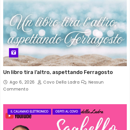
Un libro tira l’altro, aspettando Ferragosto
Ago 6, 2026
Covo Della Ladra
Nessun
Commento
IL CALAMAIO ELETTRONICO
OSPITI AL COVO