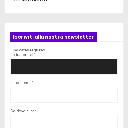
Iscriviti alla nostra newsletter
*
indicates required
La tua email
*
Il tuo nome
*
Da dove ci scivi