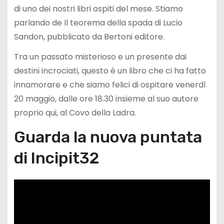
di uno dei nostri libri ospiti del mese. Stiamo
parlando de Il teorema della spada di Lucio
Sandon, pubblicato da Bertoni editore.
Tra un passato misterioso e un presente dai
destini incrociati, questo è un libro che ci ha fatto
innamorare e che siamo felici di ospitare venerdì
20 maggio, dalle ore 18.30 insieme al suo autore
proprio qui, al Covo della Ladra.
Guarda la nuova puntata
di Incipit32