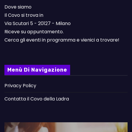
Dove siamo
Il Covo si trova in
Via Scutari 5 - 20127 - Milano
Riceve su appuntamento.
Cerca gli eventi in programma e vienici a trovare!
Menù Di Navigazione
Privacy Policy
Contatta il Covo della Ladra