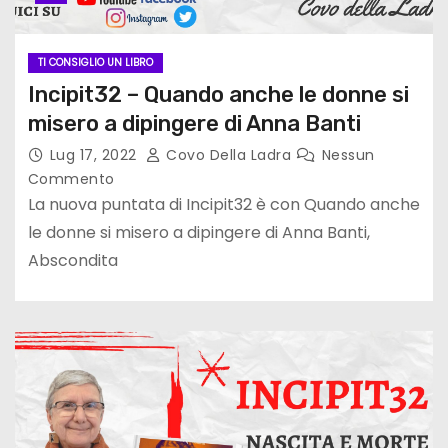
TI CONSIGLIO UN LIBRO
Incipit32 – Quando anche le donne si
misero a dipingere di Anna Banti
Lug 17, 2022
Covo Della Ladra
Nessun
Commento
La nuova puntata di Incipit32 è con Quando anche
le donne si misero a dipingere di Anna Banti,
Abscondita