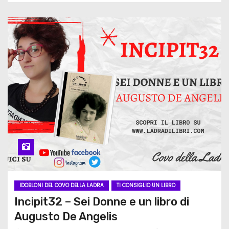
IDOBLONI DEL COVO DELLA LADRA
TI CONSIGLIO UN LIBRO
Incipit32 – Sei Donne e un libro di
Augusto De Angelis