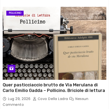
POLLICINO
Quer pasticciaccio brutto de Via Merulana di
Carlo Emilio Gadda – Pollicino. Briciole di lettura
Lug 29, 2026
Covo Della Ladra
Nessun
Commento