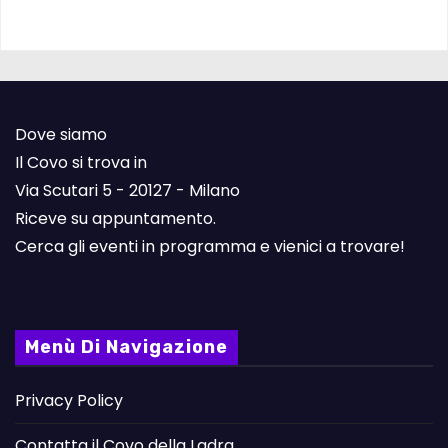
Dove siamo
Il Covo si trova in
Via Scutari 5 - 20127 - Milano
Riceve su appuntamento.
Cerca gli eventi in programma e vienici a trovare!
Menù Di Navigazione
Privacy Policy
Contatta il Covo della Ladra