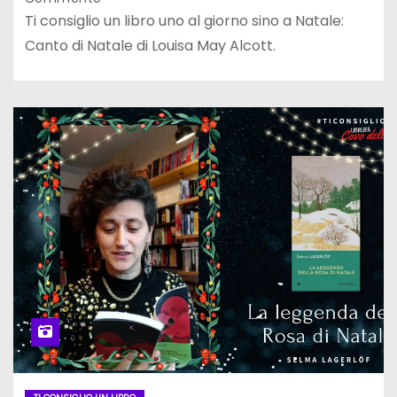
Ti consiglio un libro uno al giorno sino a Natale:
Canto di Natale di Louisa May Alcott.