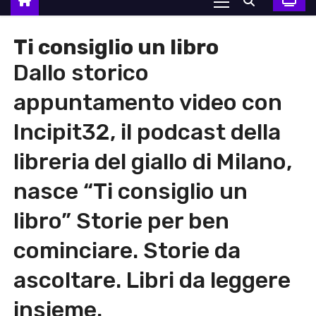
Ti consiglio un libro
Dallo storico
appuntamento video con
Incipit32, il podcast della
libreria del giallo di Milano,
nasce “Ti consiglio un
libro” Storie per ben
cominciare. Storie da
ascoltare. Libri da leggere
insieme.