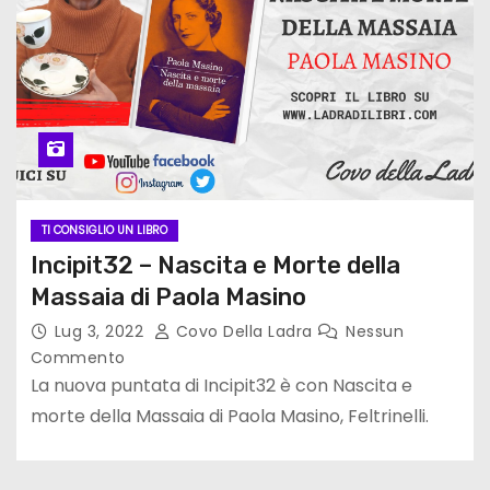
TI CONSIGLIO UN LIBRO
Incipit32 – Nascita e Morte della
Massaia di Paola Masino
Lug 3, 2022
Covo Della Ladra
Nessun
Commento
La nuova puntata di Incipit32 è con Nascita e
morte della Massaia di Paola Masino, Feltrinelli.