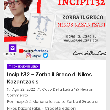
TI CONSIGLIO UN LIBRO
Incipit32 – Zorba il Greco di Nikos
Kazantzakis
Ago 22, 2022
Covo Della Ladra
Nessun
Commento
Per Incipit32, Mariana la scelto Zorba il Greco di
Nikos Kazantzakis - Crocetti edizioni