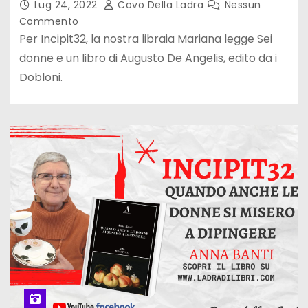
Lug 24, 2022
Covo Della Ladra
Nessun
Commento
Per Incipit32, la nostra libraia Mariana legge Sei
donne e un libro di Augusto De Angelis, edito da i
Dobloni.