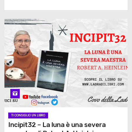
TI CONSIGLIO UN LIBRO
Incipit32 – La luna è una severa