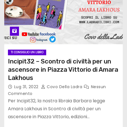
TI CONSIGLIO UN LIBRO
Incipit32 – Scontro di civiltà per un
ascensore in Piazza Vittorio di Amara
Lakhous
Lug 31, 2022
Covo Della Ladra
Nessun
Commento
Per Incipit32, la nostra libraia Barbara legge
Amara Lakhous in Scontro di civiltà per un
ascensore in Piazza Vittorio, edizioni…