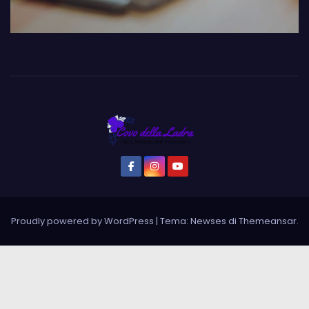
Proudly powered by WordPress
|
Tema: Newses di
Themeansar
.