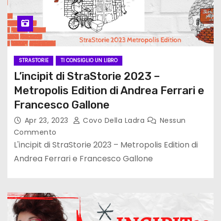
STRASTORIE
TI CONSIGLIO UN LIBRO
L’incipit di StraStorie 2023 –
Metropolis Edition di Andrea Ferrari e
Francesco Gallone
Apr 23, 2023
Covo Della Ladra
Nessun
Commento
L'incipit di StraStorie 2023 – Metropolis Edition di
Andrea Ferrari e Francesco Gallone