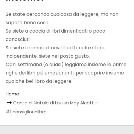
Se state cercando qualcosa da leggere, ma non
sapete bene cosa.
Se siete a caccia di libri dimenticati o poco
conosciuti.
Se siete bramosi di novità editoriali e storie
indipendente, siete nel posto giusto.
Ogni settimana (o quasi) leggiamo insieme le prime
righe dei libri più emozionanti, per scoprire insieme
qualche bel libro da leggere.
Home
Canto di Natale di Louisa May Alcott –
#ticonsigliounlibro