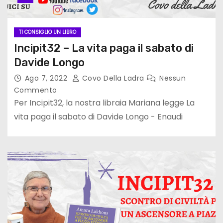
TI CONSIGLIO UN LIBRO
Incipit32 – La vita paga il sabato di
Davide Longo
Ago 7, 2022
Covo Della Ladra
Nessun
Commento
Per Incipit32, la nostra libraia Mariana legge La
vita paga il sabato di Davide Longo - Enaudi