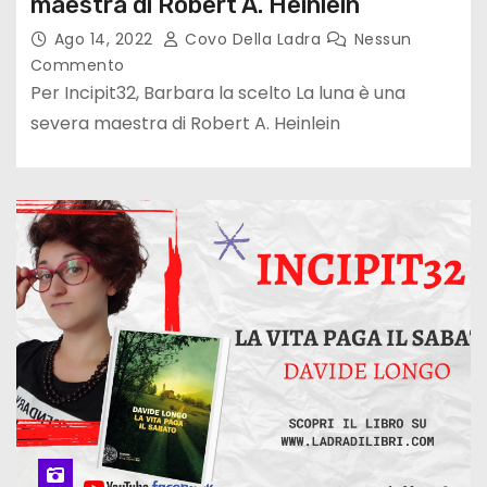
maestra di Robert A. Heinlein
Ago 14, 2022
Covo Della Ladra
Nessun
Commento
Per Incipit32, Barbara la scelto La luna è una
severa maestra di Robert A. Heinlein