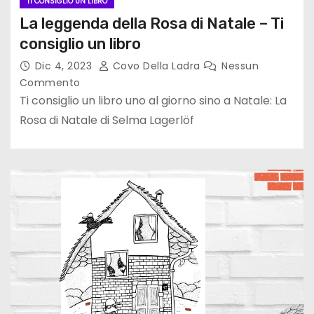
TI CONSIGLIO UN LIBRO
La leggenda della Rosa di Natale – Ti
consiglio un libro
Dic 4, 2023
Covo Della Ladra
Nessun
Commento
Ti consiglio un libro uno al giorno sino a Natale: La
Rosa di Natale di Selma Lagerlöf